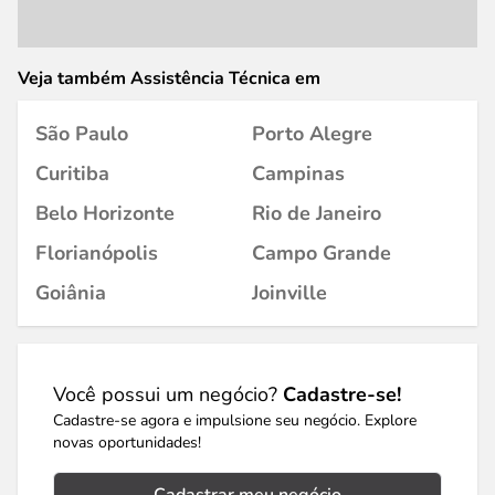
Veja também Assistência Técnica em
São Paulo
Porto Alegre
Curitiba
Campinas
Belo Horizonte
Rio de Janeiro
Florianópolis
Campo Grande
Goiânia
Joinville
Você possui um negócio?
Cadastre-se!
Cadastre-se agora e impulsione seu negócio. Explore
novas oportunidades!