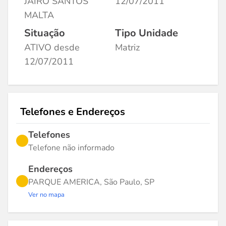
JAIRO SANTOS
12/07/2011
MALTA
Situação
Tipo Unidade
ATIVO desde
Matriz
12/07/2011
Telefones e Endereços
Telefones
Telefone não informado
Endereços
PARQUE AMERICA, São Paulo, SP
Ver no mapa