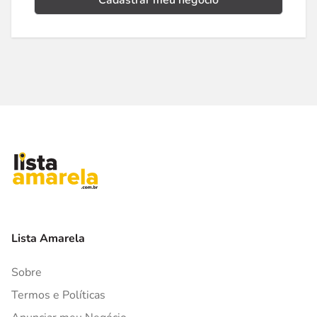
Cadastrar meu negócio
Lista Amarela
Sobre
Termos e Políticas