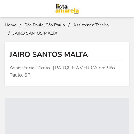
Home
/
São Paulo, São Paulo
/
Assistência Técnica
/
JAIRO SANTOS MALTA
JAIRO SANTOS MALTA
Assistência Técnica | PARQUE AMERICA em São
Paulo, SP