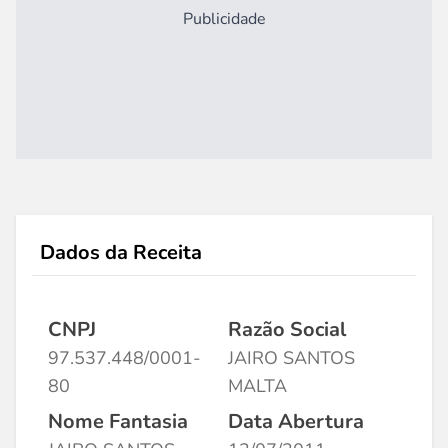
Publicidade
Dados da Receita
CNPJ
Razão Social
97.537.448/0001-
JAIRO SANTOS
80
MALTA
Nome Fantasia
Data Abertura