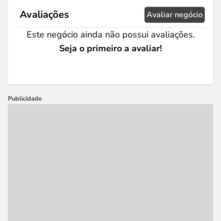
Avaliações
Avaliar negócio
Este negócio ainda não possui avaliações.
Seja o primeiro a avaliar!
Publicidade