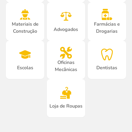
Materiais de
Farmácias e
Advogados
Construção
Drogarias
Oficinas
Escolas
Dentistas
Mecânicas
Loja de Roupas