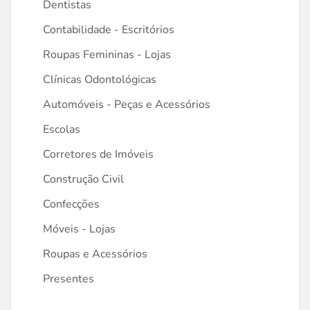
Dentistas
Contabilidade - Escritórios
Roupas Femininas - Lojas
Clínicas Odontológicas
Automóveis - Peças e Acessórios
Escolas
Corretores de Imóveis
Construção Civil
Confecções
Móveis - Lojas
Roupas e Acessórios
Presentes