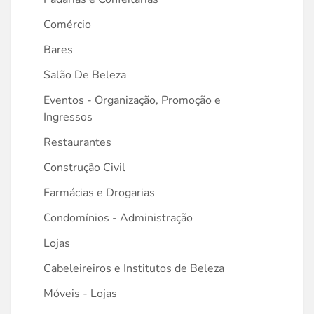
Comércio
Bares
Salão De Beleza
Eventos - Organização, Promoção e
Ingressos
Restaurantes
Construção Civil
Farmácias e Drogarias
Condomínios - Administração
Lojas
Cabeleireiros e Institutos de Beleza
Móveis - Lojas