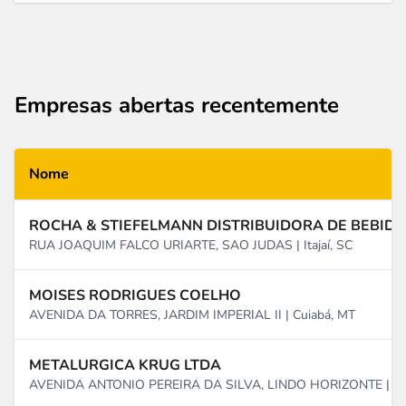
Empresas abertas recentemente
Nome
ROCHA & STIEFELMANN DISTRIBUIDORA DE BEBIDA
RUA JOAQUIM FALCO URIARTE, SAO JUDAS | Itajaí, SC
MOISES RODRIGUES COELHO
AVENIDA DA TORRES, JARDIM IMPERIAL II | Cuiabá, MT
METALURGICA KRUG LTDA
AVENIDA ANTONIO PEREIRA DA SILVA, LINDO HORIZONTE | Aba