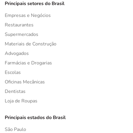
Principais setores do Brasil
Empresas e Negócios
Restaurantes
Supermercados
Materiais de Construção
Advogados
Farmácias e Drogarias
Escolas
Oficinas Mecânicas
Dentistas
Loja de Roupas
Principais estados do Brasil
São Paulo