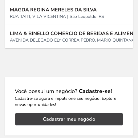
MAGDA REGINA MERELES DA SILVA
RUA TAITI, VILA VICENTINA | São Leopoldo, RS
LIMA & BINELLO COMERCIO DE BEBIDAS E ALIMENT
AVENIDA DELEGADO ELY CORREA PEDRO, MARIO QUINTANA | Po
Você possui um negócio?
Cadastre-se!
Cadastre-se agora e impulsione seu negócio. Explore
novas oportunidades!
Cadastrar meu negócio