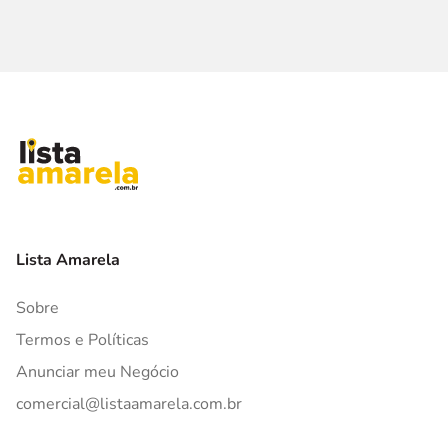
Lista Amarela
Sobre
Termos e Políticas
Anunciar meu Negócio
comercial@listaamarela.com.br