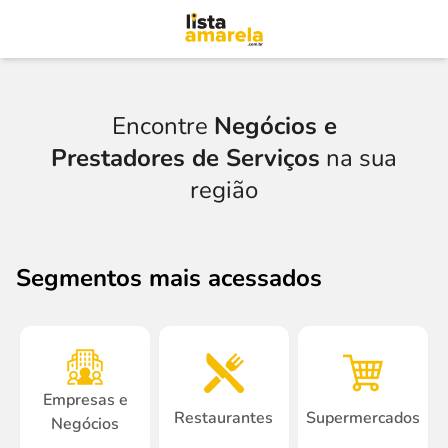
Encontre
Negócios e
Prestadores de Serviços
na sua
região
Segmentos mais acessados
Empresas e
Restaurantes
Supermercados
Negócios