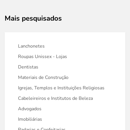
Mais pesquisados
Lanchonetes
Roupas Unissex - Lojas
Dentistas
Materiais de Construção
Igrejas, Templos e Instituições Religiosas
Cabeleireiros e Institutos de Beleza
Advogados
Imobiliárias
Padarias e Confeitarias