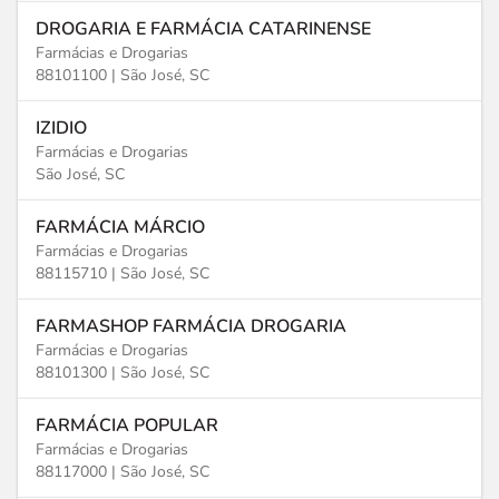
DROGARIA E FARMÁCIA CATARINENSE
Farmácias e Drogarias
88101100 |
São José, SC
IZIDIO
Farmácias e Drogarias
São José, SC
FARMÁCIA MÁRCIO
Farmácias e Drogarias
88115710 |
São José, SC
FARMASHOP FARMÁCIA DROGARIA
Farmácias e Drogarias
88101300 |
São José, SC
FARMÁCIA POPULAR
Farmácias e Drogarias
88117000 |
São José, SC