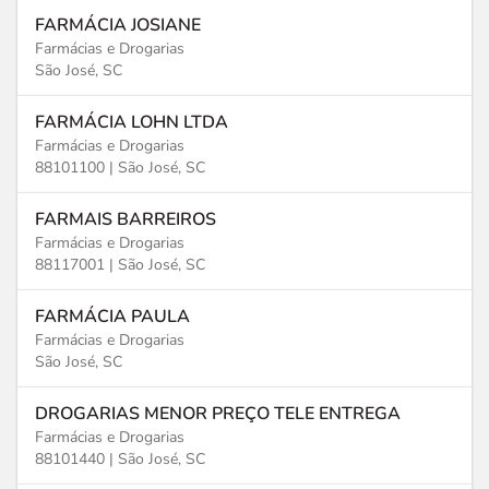
FARMÁCIA JOSIANE
Farmácias e Drogarias
São José, SC
FARMÁCIA LOHN LTDA
Farmácias e Drogarias
88101100 |
São José, SC
FARMAIS BARREIROS
Farmácias e Drogarias
88117001 |
São José, SC
FARMÁCIA PAULA
Farmácias e Drogarias
São José, SC
DROGARIAS MENOR PREÇO TELE ENTREGA
Farmácias e Drogarias
88101440 |
São José, SC