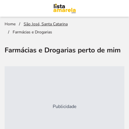
Home
/
São José, Santa Catarina
/
Farmácias e Drogarias
Farmácias e Drogarias perto de mim
Publicidade