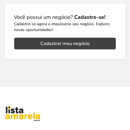
Você possui um negócio?
Cadastre-se!
Cadastre-se agora e impulsione seu negócio. Explore
novas oportunidades!
Cadastrar meu negócio