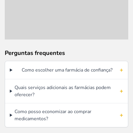
Perguntas frequentes
+
Como escolher uma farmácia de confiança?
Quais serviços adicionais as farmácias podem
+
oferecer?
Como posso economizar ao comprar
+
medicamentos?