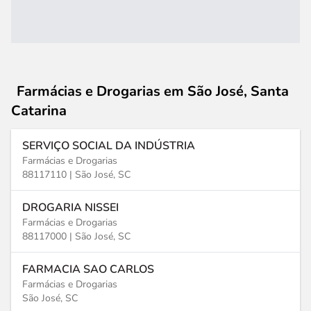
Farmácias e Drogarias
em São José, Santa
Catarina
SERVIÇO SOCIAL DA INDÚSTRIA
Farmácias e Drogarias
88117110 |
São José, SC
DROGARIA NISSEI
Farmácias e Drogarias
88117000 |
São José, SC
FARMACIA SAO CARLOS
Farmácias e Drogarias
São José, SC