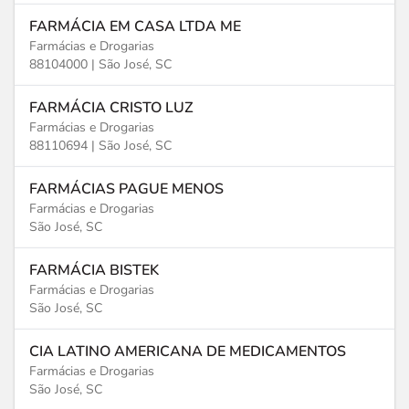
FARMÁCIA EM CASA LTDA ME
Farmácias e Drogarias
88104000 |
São José, SC
FARMÁCIA CRISTO LUZ
Farmácias e Drogarias
88110694 |
São José, SC
FARMÁCIAS PAGUE MENOS
Farmácias e Drogarias
São José, SC
FARMÁCIA BISTEK
Farmácias e Drogarias
São José, SC
CIA LATINO AMERICANA DE MEDICAMENTOS
Farmácias e Drogarias
São José, SC