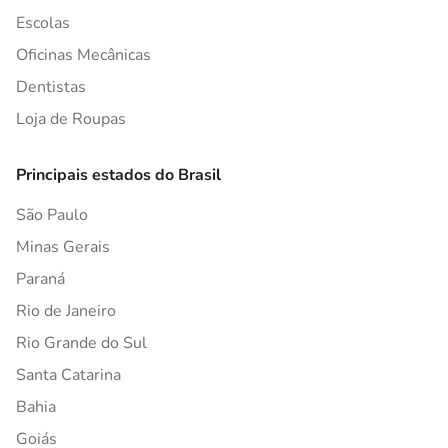
Escolas
Oficinas Mecânicas
Dentistas
Loja de Roupas
Principais estados do Brasil
São Paulo
Minas Gerais
Paraná
Rio de Janeiro
Rio Grande do Sul
Santa Catarina
Bahia
Goiás