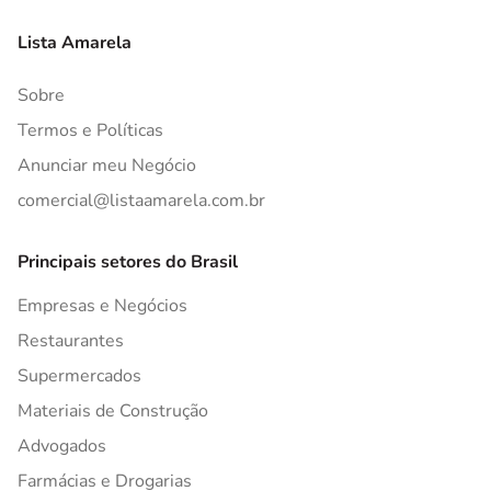
Lista Amarela
Sobre
Termos e Políticas
Anunciar meu Negócio
comercial@listaamarela.com.br
Principais setores do Brasil
Empresas e Negócios
Restaurantes
Supermercados
Materiais de Construção
Advogados
Farmácias e Drogarias