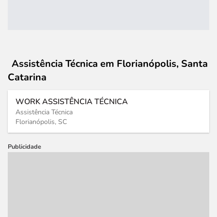
Assistência Técnica
em Florianópolis, Santa
Catarina
WORK ASSISTÊNCIA TÉCNICA
Assistência Técnica
Florianópolis, SC
Publicidade