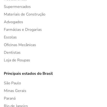
Supermercados
Materiais de Construção
Advogados
Farmácias e Drogarias
Escolas
Oficinas Mecânicas
Dentistas
Loja de Roupas
Principais estados do Brasil
São Paulo
Minas Gerais
Paraná
Rio de Janeiro