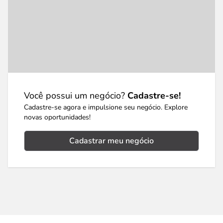
Você possui um negócio?
Cadastre-se!
Cadastre-se agora e impulsione seu negócio. Explore
novas oportunidades!
Cadastrar meu negócio