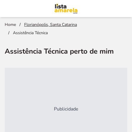
Home
/
Florianópolis, Santa Catarina
/
Assistência Técnica
Assistência Técnica perto de mim
Publicidade