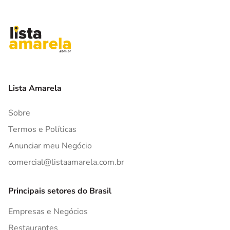
Lista Amarela
Sobre
Termos e Políticas
Anunciar meu Negócio
comercial@listaamarela.com.br
Principais setores do Brasil
Empresas e Negócios
Restaurantes