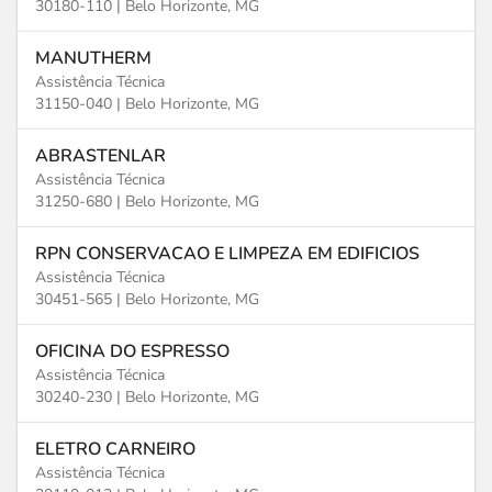
30180-110 |
Belo Horizonte, MG
MANUTHERM
Assistência Técnica
31150-040 |
Belo Horizonte, MG
ABRASTENLAR
Assistência Técnica
31250-680 |
Belo Horizonte, MG
RPN CONSERVACAO E LIMPEZA EM EDIFICIOS
Assistência Técnica
30451-565 |
Belo Horizonte, MG
OFICINA DO ESPRESSO
Assistência Técnica
30240-230 |
Belo Horizonte, MG
ELETRO CARNEIRO
Assistência Técnica