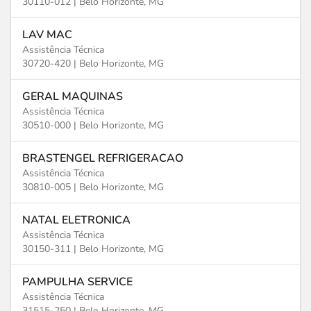
30110-012 |
Belo Horizonte, MG
LAV MAC
Assistência Técnica
30720-420 |
Belo Horizonte, MG
GERAL MAQUINAS
Assistência Técnica
30510-000 |
Belo Horizonte, MG
BRASTENGEL REFRIGERACAO
Assistência Técnica
30810-005 |
Belo Horizonte, MG
NATAL ELETRONICA
Assistência Técnica
30150-311 |
Belo Horizonte, MG
PAMPULHA SERVICE
Assistência Técnica
31515-250 |
Belo Horizonte, MG