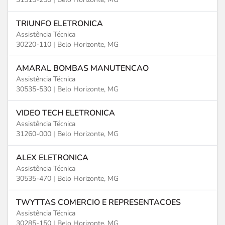
TRIUNFO ELETRONICA
Assistência Técnica
30220-110 |
Belo Horizonte, MG
AMARAL BOMBAS MANUTENCAO
Assistência Técnica
30535-530 |
Belo Horizonte, MG
VIDEO TECH ELETRONICA
Assistência Técnica
31260-000 |
Belo Horizonte, MG
ALEX ELETRONICA
Assistência Técnica
30535-470 |
Belo Horizonte, MG
TWYTTAS COMERCIO E REPRESENTACOES
Assistência Técnica
30285-150 |
Belo Horizonte, MG