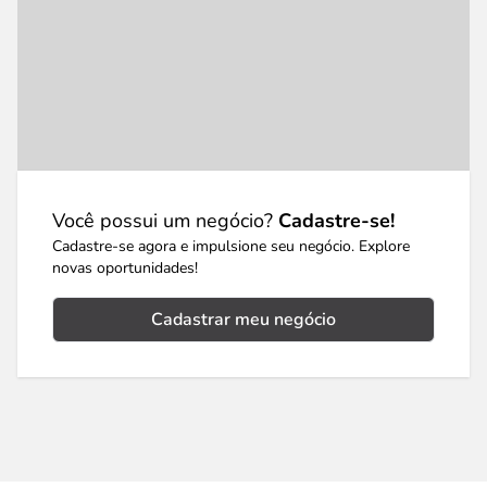
Você possui um negócio?
Cadastre-se!
Cadastre-se agora e impulsione seu negócio. Explore
novas oportunidades!
Cadastrar meu negócio