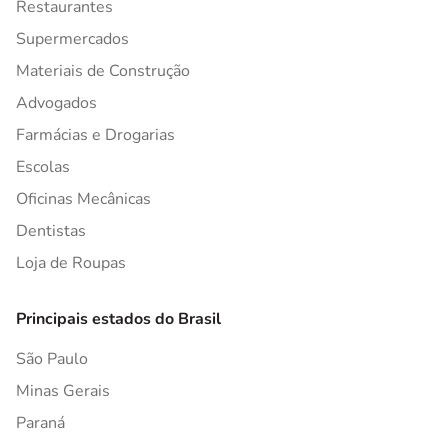
Restaurantes
Supermercados
Materiais de Construção
Advogados
Farmácias e Drogarias
Escolas
Oficinas Mecânicas
Dentistas
Loja de Roupas
Principais estados do Brasil
São Paulo
Minas Gerais
Paraná