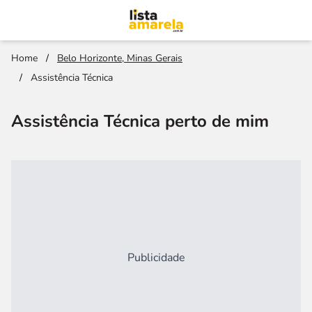
Home
/
Belo Horizonte, Minas Gerais
/
Assistência Técnica
Assistência Técnica perto de mim
Publicidade