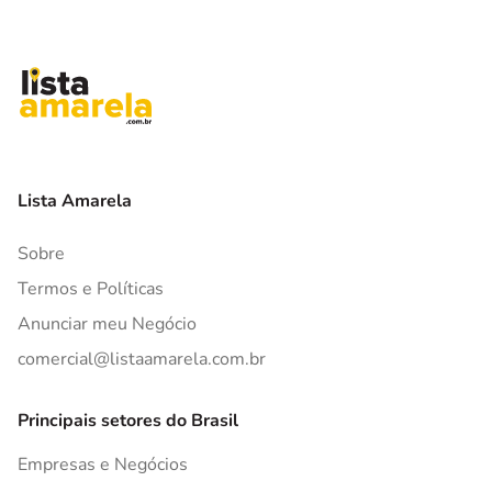
Lista Amarela
Sobre
Termos e Políticas
Anunciar meu Negócio
comercial@listaamarela.com.br
Principais setores do Brasil
Empresas e Negócios