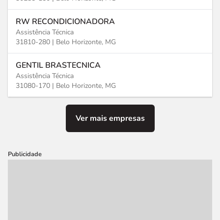
RW RECONDICIONADORA
Assistência Técnica
31810-280 |
Belo Horizonte, MG
GENTIL BRASTECNICA
Assistência Técnica
31080-170 |
Belo Horizonte, MG
Ver mais empresas
Publicidade