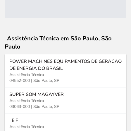
Assistência Técnica
em São Paulo, São
Paulo
POWER MACHINES EQUIPAMENTOS DE GERACAO
DE ENERGIA DO BRASIL
Assistência Técnica
04552-000 |
São Paulo, SP
SUPER SOM MAGAYVER
Assistência Técnica
03063-000 |
São Paulo, SP
I E F
Assistência Técnica