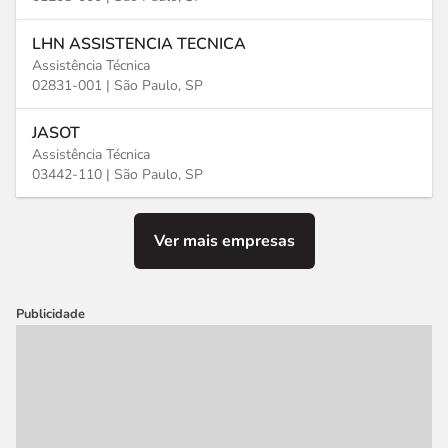
LHN ASSISTENCIA TECNICA
Assistência Técnica
02831-001 |
São Paulo, SP
JASOT
Assistência Técnica
03442-110 |
São Paulo, SP
Ver mais empresas
Publicidade