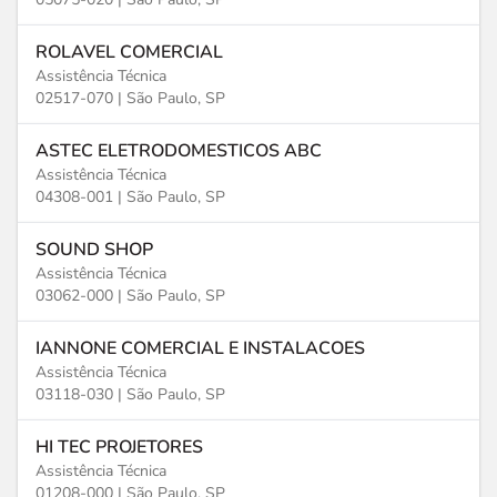
ROLAVEL COMERCIAL
Assistência Técnica
02517-070 |
São Paulo, SP
ASTEC ELETRODOMESTICOS ABC
Assistência Técnica
04308-001 |
São Paulo, SP
SOUND SHOP
Assistência Técnica
03062-000 |
São Paulo, SP
IANNONE COMERCIAL E INSTALACOES
Assistência Técnica
03118-030 |
São Paulo, SP
HI TEC PROJETORES
Assistência Técnica
01208-000 |
São Paulo, SP