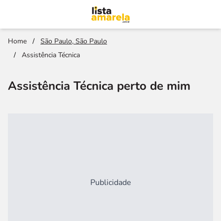
Home
/
São Paulo, São Paulo
/
Assistência Técnica
Assistência Técnica perto de mim
Publicidade