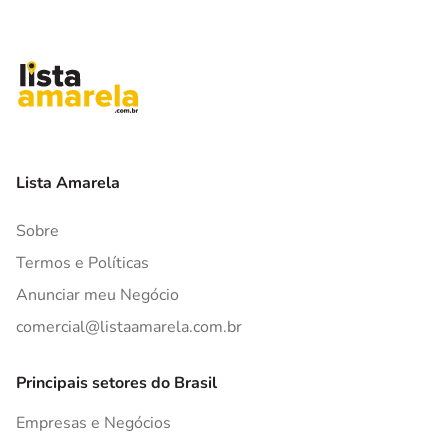
Lista Amarela
Sobre
Termos e Políticas
Anunciar meu Negócio
comercial@listaamarela.com.br
Principais setores do Brasil
Empresas e Negócios