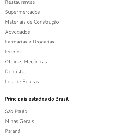
Restaurantes
Supermercados
Materiais de Construção
Advogados
Farmácias e Drogarias
Escolas
Oficinas Mecânicas
Dentistas
Loja de Roupas
Principais estados do Brasil
São Paulo
Minas Gerais
Paraná