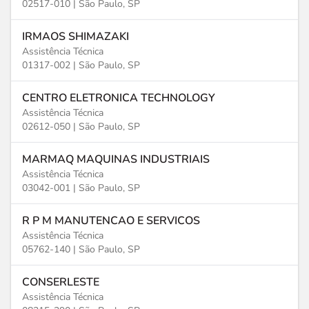
02517-010 |
São Paulo, SP
IRMAOS SHIMAZAKI
Assistência Técnica
01317-002 |
São Paulo, SP
CENTRO ELETRONICA TECHNOLOGY
Assistência Técnica
02612-050 |
São Paulo, SP
MARMAQ MAQUINAS INDUSTRIAIS
Assistência Técnica
03042-001 |
São Paulo, SP
R P M MANUTENCAO E SERVICOS
Assistência Técnica
05762-140 |
São Paulo, SP
CONSERLESTE
Assistência Técnica