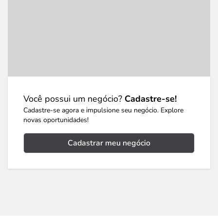
Você possui um negócio?
Cadastre-se!
Cadastre-se agora e impulsione seu negócio. Explore
novas oportunidades!
Cadastrar meu negócio