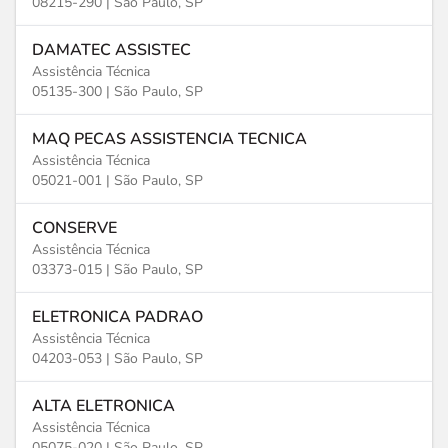
08215-290 |
São Paulo, SP
DAMATEC ASSISTEC
Assistência Técnica
05135-300 |
São Paulo, SP
MAQ PECAS ASSISTENCIA TECNICA
Assistência Técnica
05021-001 |
São Paulo, SP
CONSERVE
Assistência Técnica
03373-015 |
São Paulo, SP
ELETRONICA PADRAO
Assistência Técnica
04203-053 |
São Paulo, SP
ALTA ELETRONICA
Assistência Técnica
05075-020 |
São Paulo, SP