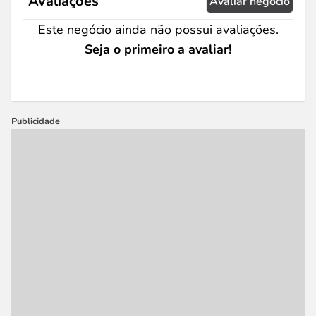
Avaliações
Avaliar negócio
Este negócio ainda não possui avaliações.
Seja o primeiro a avaliar!
Publicidade