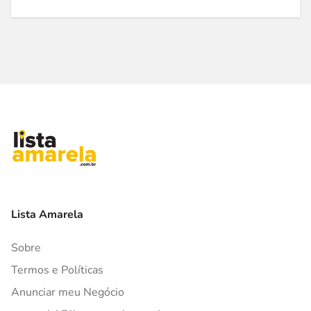
Lista Amarela
Sobre
Termos e Políticas
Anunciar meu Negócio