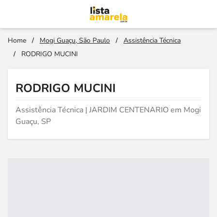
Home
/
Mogi Guaçu, São Paulo
/
Assistência Técnica
/
RODRIGO MUCINI
RODRIGO MUCINI
Assistência Técnica | JARDIM CENTENARIO em Mogi
Guaçu, SP