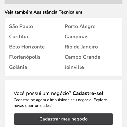
Veja também Assistência Técnica em
São Paulo
Porto Alegre
Curitiba
Campinas
Belo Horizonte
Rio de Janeiro
Florianópolis
Campo Grande
Goiânia
Joinville
Você possui um negócio?
Cadastre-se!
Cadastre-se agora e impulsione seu negócio. Explore
novas oportunidades!
Cadastrar meu negócio