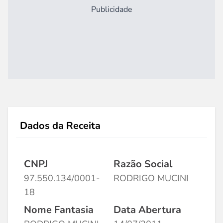
Publicidade
Dados da Receita
CNPJ
Razão Social
97.550.134/0001-
RODRIGO MUCINI
18
Nome Fantasia
Data Abertura