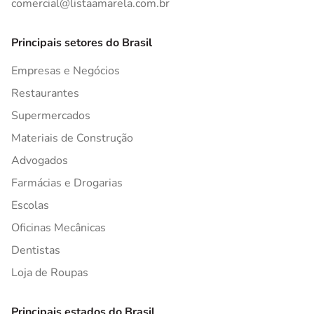
comercial@listaamarela.com.br
Principais setores do Brasil
Empresas e Negócios
Restaurantes
Supermercados
Materiais de Construção
Advogados
Farmácias e Drogarias
Escolas
Oficinas Mecânicas
Dentistas
Loja de Roupas
Principais estados do Brasil