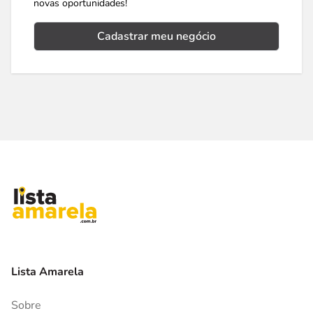
novas oportunidades!
Cadastrar meu negócio
Lista Amarela
Sobre