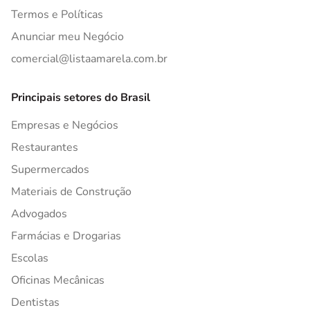
Termos e Políticas
Anunciar meu Negócio
comercial@listaamarela.com.br
Principais setores do Brasil
Empresas e Negócios
Restaurantes
Supermercados
Materiais de Construção
Advogados
Farmácias e Drogarias
Escolas
Oficinas Mecânicas
Dentistas