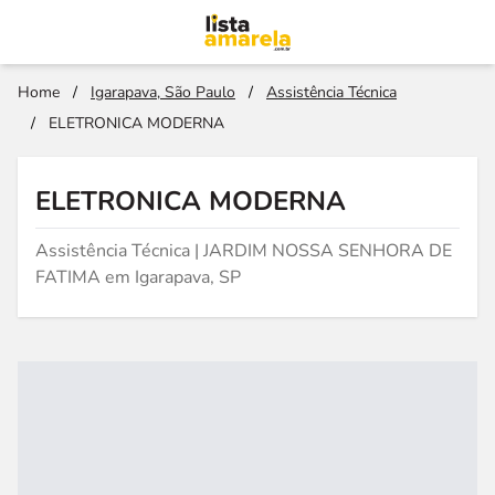
Home
/
Igarapava, São Paulo
/
Assistência Técnica
/
ELETRONICA MODERNA
ELETRONICA MODERNA
Assistência Técnica | JARDIM NOSSA SENHORA DE
FATIMA em Igarapava, SP