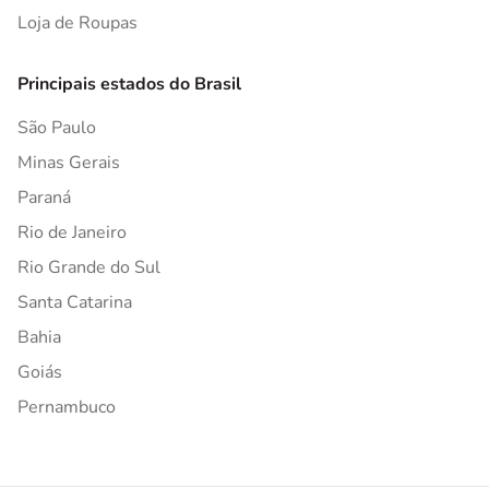
Loja de Roupas
Principais estados do Brasil
São Paulo
Minas Gerais
Paraná
Rio de Janeiro
Rio Grande do Sul
Santa Catarina
Bahia
Goiás
Pernambuco