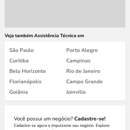
Veja também Assistência Técnica em
São Paulo
Porto Alegre
Curitiba
Campinas
Belo Horizonte
Rio de Janeiro
Florianópolis
Campo Grande
Goiânia
Joinville
Você possui um negócio?
Cadastre-se!
Cadastre-se agora e impulsione seu negócio. Explore