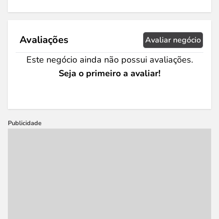
Avaliações
Avaliar negócio
Este negócio ainda não possui avaliações.
Seja o primeiro a avaliar!
Publicidade