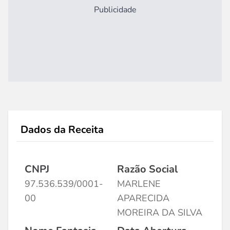
Publicidade
Dados da Receita
CNPJ
Razão Social
97.536.539/0001-
MARLENE
00
APARECIDA
MOREIRA DA SILVA