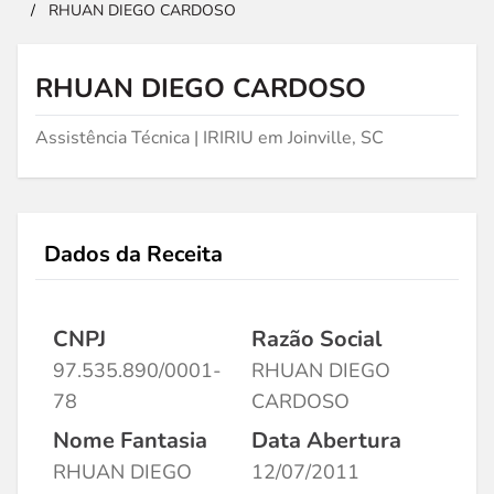
/
RHUAN DIEGO CARDOSO
RHUAN DIEGO CARDOSO
Assistência Técnica | IRIRIU em Joinville, SC
Dados da Receita
CNPJ
Razão Social
97.535.890/0001-
RHUAN DIEGO
78
CARDOSO
Nome Fantasia
Data Abertura
RHUAN DIEGO
12/07/2011