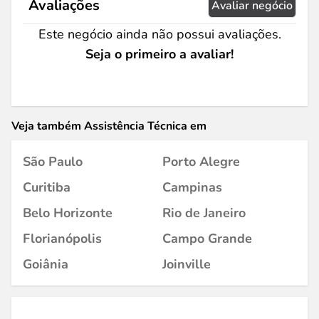
Avaliações
Avaliar negócio
Este negócio ainda não possui avaliações.
Seja o primeiro a avaliar!
Veja também Assistência Técnica em
São Paulo
Porto Alegre
Curitiba
Campinas
Belo Horizonte
Rio de Janeiro
Florianópolis
Campo Grande
Goiânia
Joinville