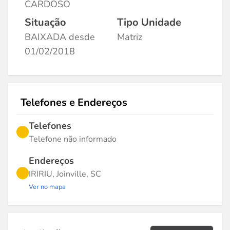
CARDOSO
Situação
Tipo Unidade
BAIXADA desde
Matriz
01/02/2018
Telefones e Endereços
Telefones
Telefone não informado
Endereços
IRIRIU, Joinville, SC
Ver no mapa