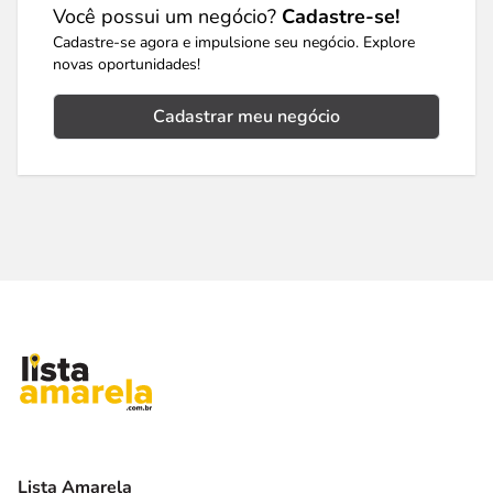
Você possui um negócio?
Cadastre-se!
Cadastre-se agora e impulsione seu negócio. Explore
novas oportunidades!
Cadastrar meu negócio
Lista Amarela