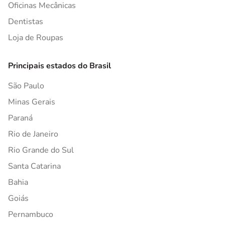
Oficinas Mecânicas
Dentistas
Loja de Roupas
Principais estados do Brasil
São Paulo
Minas Gerais
Paraná
Rio de Janeiro
Rio Grande do Sul
Santa Catarina
Bahia
Goiás
Pernambuco