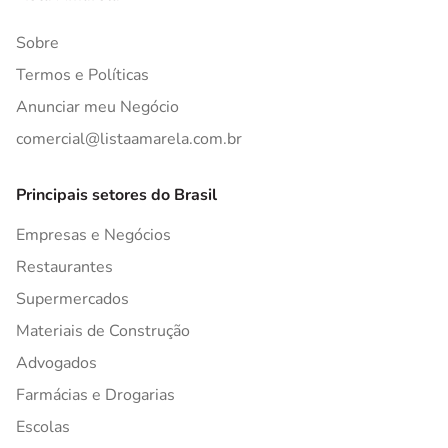
Sobre
Termos e Políticas
Anunciar meu Negócio
comercial@listaamarela.com.br
Principais setores do Brasil
Empresas e Negócios
Restaurantes
Supermercados
Materiais de Construção
Advogados
Farmácias e Drogarias
Escolas