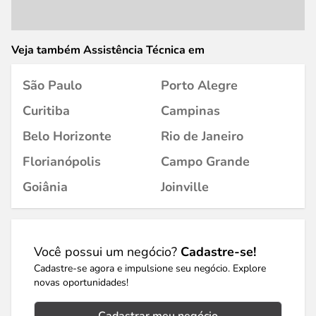
Veja também Assistência Técnica em
São Paulo
Porto Alegre
Curitiba
Campinas
Belo Horizonte
Rio de Janeiro
Florianópolis
Campo Grande
Goiânia
Joinville
Você possui um negócio?
Cadastre-se!
Cadastre-se agora e impulsione seu negócio. Explore
novas oportunidades!