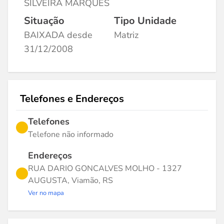
SILVEIRA MARQUES
Situação
Tipo Unidade
BAIXADA desde
Matriz
31/12/2008
Telefones e Endereços
Telefones
Telefone não informado
Endereços
RUA DARIO GONCALVES MOLHO - 1327
AUGUSTA, Viamão, RS
Ver no mapa