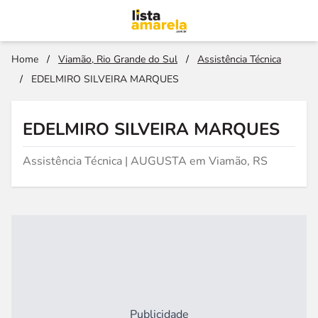
Home
/
Viamão, Rio Grande do Sul
/
Assistência Técnica
/
EDELMIRO SILVEIRA MARQUES
EDELMIRO SILVEIRA MARQUES
Assistência Técnica | AUGUSTA em Viamão, RS
Publicidade