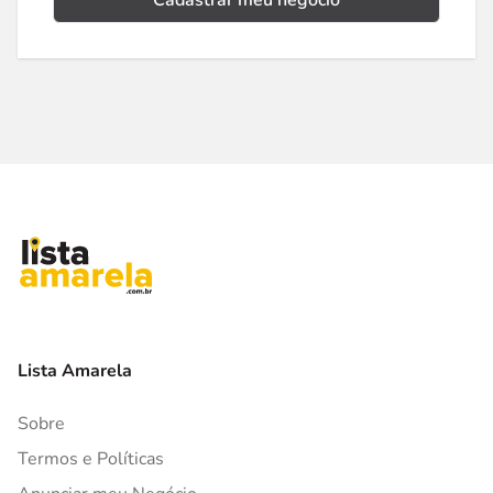
Cadastrar meu negócio
Lista Amarela
Sobre
Termos e Políticas