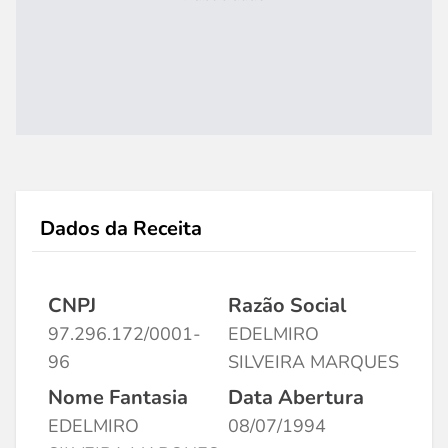
Dados da Receita
CNPJ
Razão Social
97.296.172/0001-
EDELMIRO
96
SILVEIRA MARQUES
Nome Fantasia
Data Abertura
EDELMIRO
08/07/1994