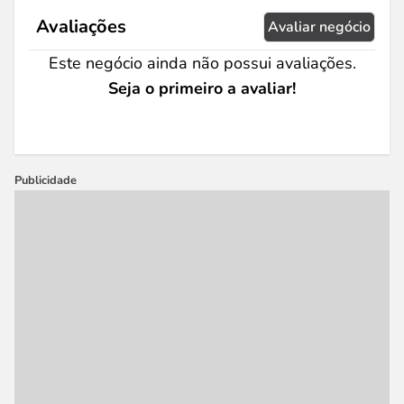
Avaliações
Avaliar negócio
Este negócio ainda não possui avaliações.
Seja o primeiro a avaliar!
Publicidade