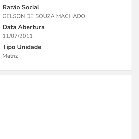
Razão Social
GELSON DE SOUZA MACHADO
Data Abertura
11/07/2011
Tipo Unidade
Matriz