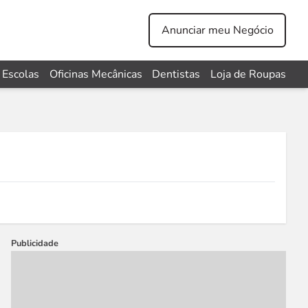
Anunciar meu Negócio
Escolas
Oficinas Mecânicas
Dentistas
Loja de Roupas
Publicidade