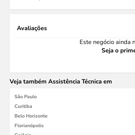
Avaliações
Este negócio ainda n
Seja o prime
Veja também Assistência Técnica em
São Paulo
Curitiba
Belo Horizonte
Florianópolis