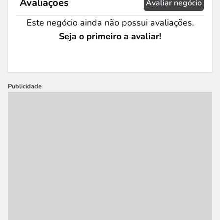
Avaliações
Avaliar negócio
Este negócio ainda não possui avaliações.
Seja o primeiro a avaliar!
Publicidade