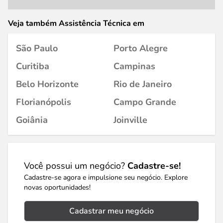
Veja também Assistência Técnica em
São Paulo
Porto Alegre
Curitiba
Campinas
Belo Horizonte
Rio de Janeiro
Florianópolis
Campo Grande
Goiânia
Joinville
Você possui um negócio?
Cadastre-se!
Cadastre-se agora e impulsione seu negócio. Explore
novas oportunidades!
Cadastrar meu negócio