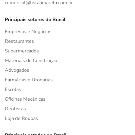
comercial@listaamarela.com.br
Principais setores do Brasil
Empresas e Negócios
Restaurantes
Supermercados
Materiais de Construção
Advogados
Farmácias e Drogarias
Escolas
Oficinas Mecânicas
Dentistas
Loja de Roupas