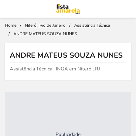
Home
/
Niterói, Rio de Janeiro
/
Assistência Técnica
/
ANDRE MATEUS SOUZA NUNES
ANDRE MATEUS SOUZA NUNES
Assistência Técnica | INGA em Niterói, RJ
Publicidade