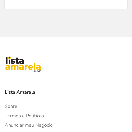
Lista Amarela
Sobre
Termos e Políticas
Anunciar meu Negócio