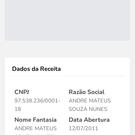
Dados da Receita
CNPJ
Razão Social
97.538.236/0001-
ANDRE MATEUS
18
SOUZA NUNES
Nome Fantasia
Data Abertura
ANDRE MATEUS
12/07/2011