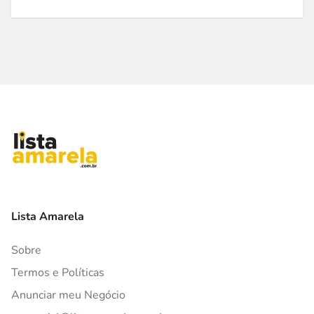
Lista Amarela
Sobre
Termos e Políticas
Anunciar meu Negócio