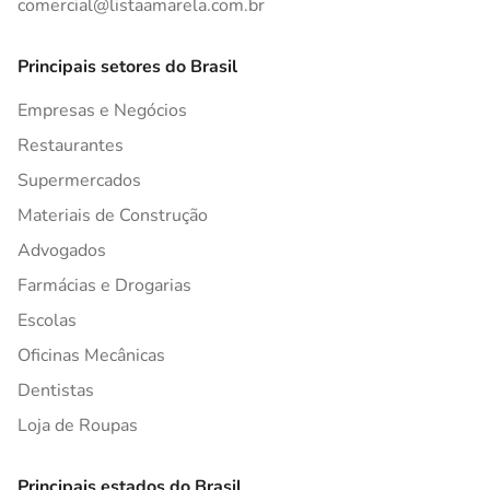
comercial@listaamarela.com.br
Principais setores do Brasil
Empresas e Negócios
Restaurantes
Supermercados
Materiais de Construção
Advogados
Farmácias e Drogarias
Escolas
Oficinas Mecânicas
Dentistas
Loja de Roupas
Principais estados do Brasil