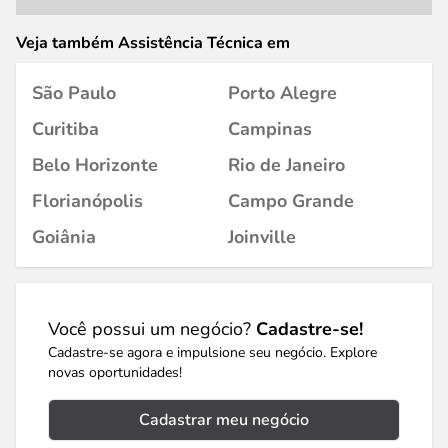
Veja também Assistência Técnica em
São Paulo
Porto Alegre
Curitiba
Campinas
Belo Horizonte
Rio de Janeiro
Florianópolis
Campo Grande
Goiânia
Joinville
Você possui um negócio?
Cadastre-se!
Cadastre-se agora e impulsione seu negócio. Explore
novas oportunidades!
Cadastrar meu negócio