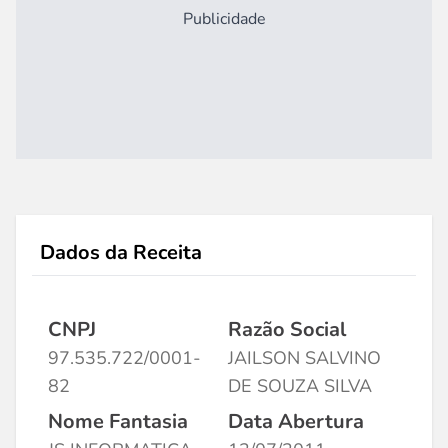
Publicidade
Dados da Receita
CNPJ
Razão Social
97.535.722/0001-
JAILSON SALVINO
82
DE SOUZA SILVA
Nome Fantasia
Data Abertura