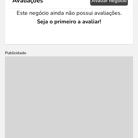
Avaliações
Avaliar negócio
Este negócio ainda não possui avaliações.
Seja o primeiro a avaliar!
Publicidade