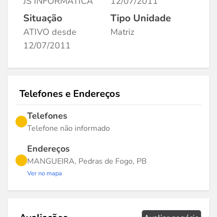
JS INFORMATICA
12/07/2011
Situação
Tipo Unidade
ATIVO desde
Matriz
12/07/2011
Telefones e Endereços
Telefones
Telefone não informado
Endereços
MANGUEIRA, Pedras de Fogo, PB
Ver no mapa