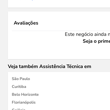
Avaliações
Este negócio ainda n
Seja o prime
Veja também Assistência Técnica em
São Paulo
Curitiba
Belo Horizonte
Florianópolis