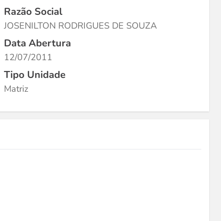
Razão Social
JOSENILTON RODRIGUES DE SOUZA
Data Abertura
12/07/2011
Tipo Unidade
Matriz