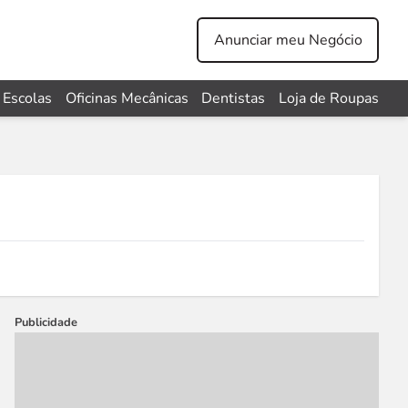
Anunciar meu Negócio
Escolas
Oficinas Mecânicas
Dentistas
Loja de Roupas
Publicidade