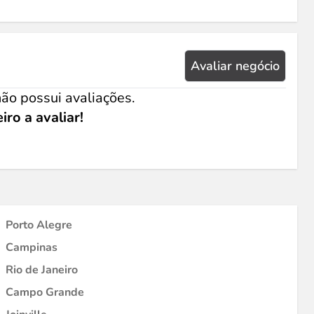
Avaliar negócio
ão possui avaliações.
iro a avaliar!
Porto Alegre
Campinas
Rio de Janeiro
Campo Grande