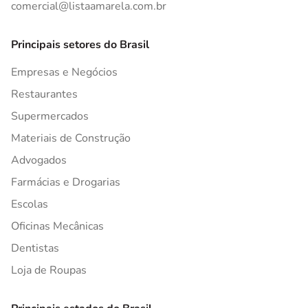
comercial@listaamarela.com.br
Principais setores do Brasil
Empresas e Negócios
Restaurantes
Supermercados
Materiais de Construção
Advogados
Farmácias e Drogarias
Escolas
Oficinas Mecânicas
Dentistas
Loja de Roupas