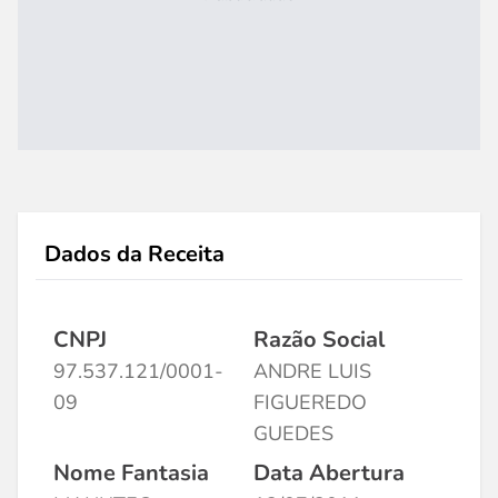
Dados da Receita
CNPJ
Razão Social
97.537.121/0001-
ANDRE LUIS
09
FIGUEREDO
GUEDES
Nome Fantasia
Data Abertura