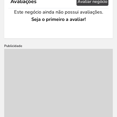
Avaliações
Avaliar negócio
Este negócio ainda não possui avaliações.
Seja o primeiro a avaliar!
Publicidade