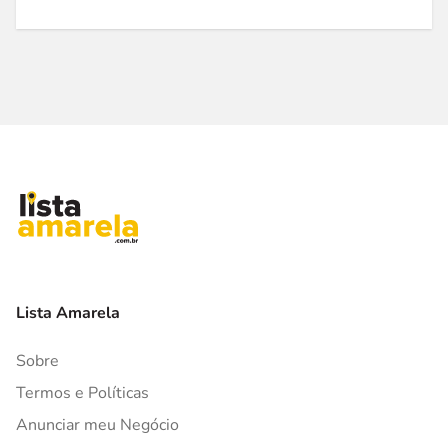
Lista Amarela
Sobre
Termos e Políticas
Anunciar meu Negócio