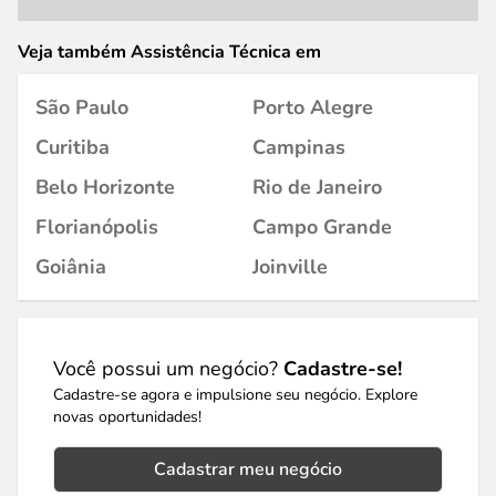
Veja também Assistência Técnica em
São Paulo
Porto Alegre
Curitiba
Campinas
Belo Horizonte
Rio de Janeiro
Florianópolis
Campo Grande
Goiânia
Joinville
Você possui um negócio?
Cadastre-se!
Cadastre-se agora e impulsione seu negócio. Explore
novas oportunidades!
Cadastrar meu negócio