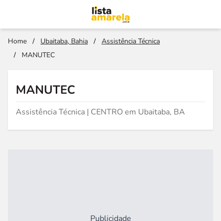
Home
/
Ubaitaba, Bahia
/
Assistência Técnica
/
MANUTEC
MANUTEC
Assistência Técnica | CENTRO em Ubaitaba, BA
Publicidade