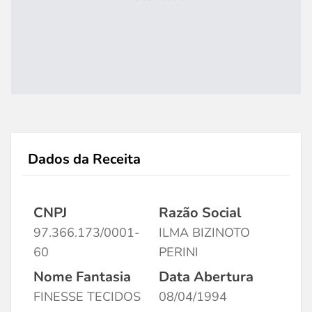
Dados da Receita
CNPJ
Razão Social
97.366.173/0001-
ILMA BIZINOTO
60
PERINI
Nome Fantasia
Data Abertura
FINESSE TECIDOS
08/04/1994