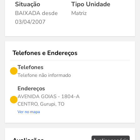
Situação
Tipo Unidade
BAIXADA desde
Matriz
03/04/2007
Telefones e Endereços
Telefones
Telefone não informado
Endereços
AVENIDA GOIAS - 1804-A
CENTRO, Gurupi, TO
Ver no mapa