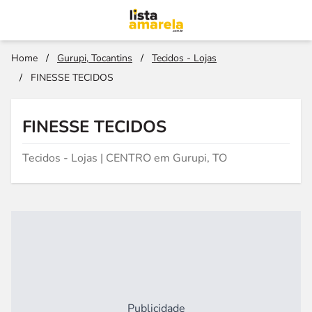
Home
/
Gurupi, Tocantins
/
Tecidos - Lojas
/
FINESSE TECIDOS
FINESSE TECIDOS
Tecidos - Lojas | CENTRO em Gurupi, TO
Publicidade