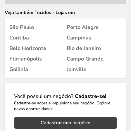
Veja também Tecidos - Lojas em
São Paulo
Porto Alegre
Curitiba
Campinas
Belo Horizonte
Rio de Janeiro
Florianópolis
Campo Grande
Goiânia
Joinville
Você possui um negócio?
Cadastre-se!
Cadastre-se agora e impulsione seu negócio. Explore
novas oportunidades!
Cadastrar meu negócio