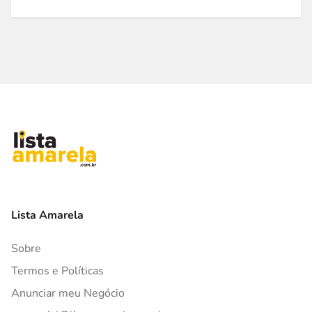
Lista Amarela
Sobre
Termos e Políticas
Anunciar meu Negócio