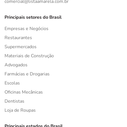
comercial@listaamarela.com.br
Principais setores do Brasil
Empresas e Negócios
Restaurantes
Supermercados
Materiais de Construção
Advogados
Farmácias e Drogarias
Escolas
Oficinas Mecânicas
Dentistas
Loja de Roupas
Principais estados do Brasil