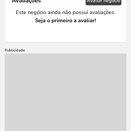
Avaliações
Avaliar negócio
Este negócio ainda não possui avaliações.
Seja o primeiro a avaliar!
Publicidade