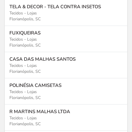
TELA & DECOR - TELA CONTRA INSETOS
Tecidos - Lojas
Florianópolis, SC
FUXIQUEIRAS
Tecidos - Lojas
Florianópolis, SC
CASA DAS MALHAS SANTOS
Tecidos - Lojas
Florianópolis, SC
POLINÉSIA CAMISETAS
Tecidos - Lojas
Florianópolis, SC
R MARTINS MALHAS LTDA
Tecidos - Lojas
Florianópolis, SC