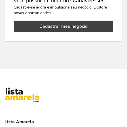
Você possui um negócio?
Cadastre-se!
Cadastre-se agora e impulsione seu negócio. Explore
novas oportunidades!
Cadastrar meu negócio
Lista Amarela