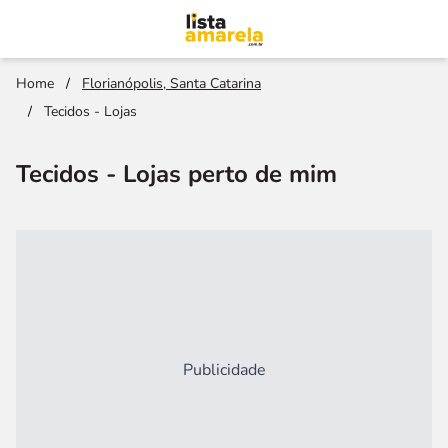
Home
/
Florianópolis, Santa Catarina
/
Tecidos - Lojas
Tecidos - Lojas perto de mim
Publicidade