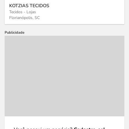
KOTZIAS TECIDOS
Tecidos - Lojas
Florianópolis, SC
Publicidade