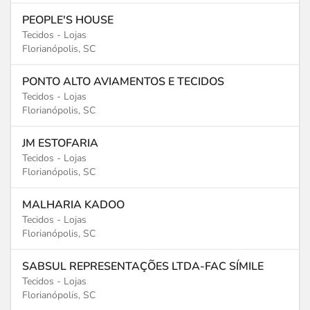
PEOPLE'S HOUSE
Tecidos - Lojas
Florianópolis, SC
PONTO ALTO AVIAMENTOS E TECIDOS
Tecidos - Lojas
Florianópolis, SC
JM ESTOFARIA
Tecidos - Lojas
Florianópolis, SC
MALHARIA KADOO
Tecidos - Lojas
Florianópolis, SC
SABSUL REPRESENTAÇÕES LTDA-FAC SÍMILE
Tecidos - Lojas
Florianópolis, SC