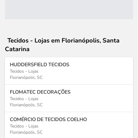
Tecidos - Lojas
em Florianópolis, Santa
Catarina
HUDDERSFIELD TECIDOS
Tecidos - Lojas
Florianópolis, SC
FLOMATEC DECORAÇÕES
Tecidos - Lojas
Florianópolis, SC
COMÉRCIO DE TECIDOS COELHO
Tecidos - Lojas
Florianópolis, SC