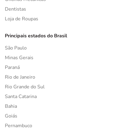
Dentistas
Loja de Roupas
Principais estados do Brasil
São Paulo
Minas Gerais
Paraná
Rio de Janeiro
Rio Grande do Sul
Santa Catarina
Bahia
Goiás
Pernambuco