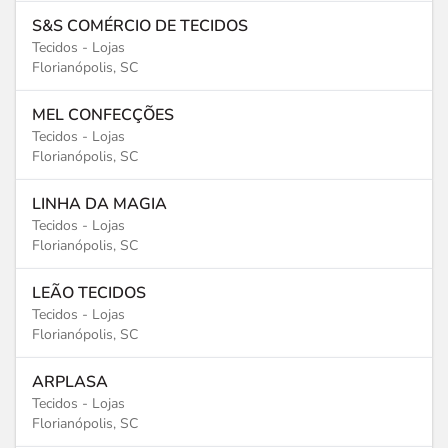
S&S COMÉRCIO DE TECIDOS
Tecidos - Lojas
Florianópolis, SC
MEL CONFECÇÕES
Tecidos - Lojas
Florianópolis, SC
LINHA DA MAGIA
Tecidos - Lojas
Florianópolis, SC
LEÃO TECIDOS
Tecidos - Lojas
Florianópolis, SC
ARPLASA
Tecidos - Lojas
Florianópolis, SC