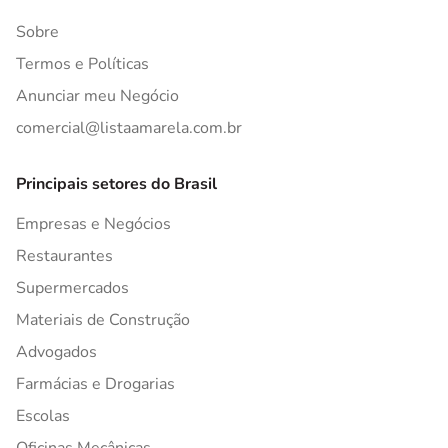
Sobre
Termos e Políticas
Anunciar meu Negócio
comercial@listaamarela.com.br
Principais setores do Brasil
Empresas e Negócios
Restaurantes
Supermercados
Materiais de Construção
Advogados
Farmácias e Drogarias
Escolas