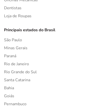
Oficinas Mecânicas
Dentistas
Loja de Roupas
Principais estados do Brasil
São Paulo
Minas Gerais
Paraná
Rio de Janeiro
Rio Grande do Sul
Santa Catarina
Bahia
Goiás
Pernambuco