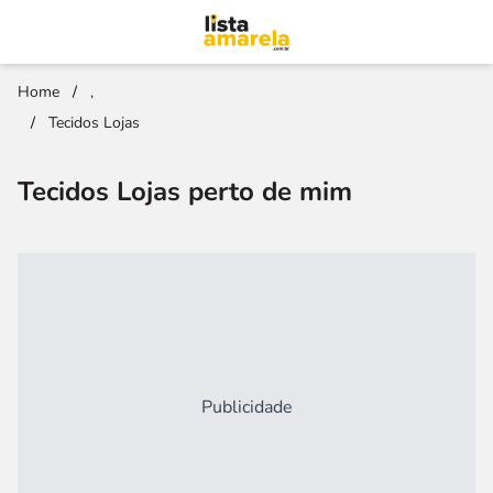
Home
/
,
/
Tecidos Lojas
Tecidos Lojas perto de mim
Publicidade