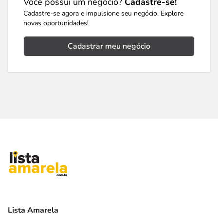
Você possui um negócio?
Cadastre-se!
Cadastre-se agora e impulsione seu negócio. Explore
novas oportunidades!
Cadastrar meu negócio
Lista Amarela