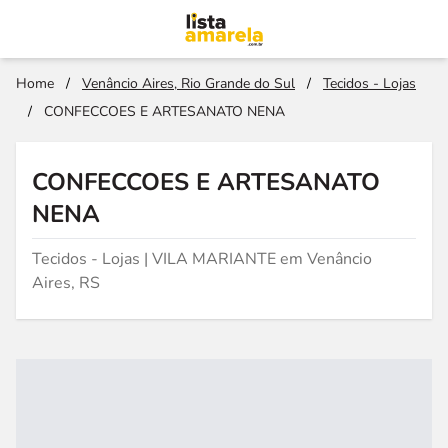
Home
/
Venâncio Aires, Rio Grande do Sul
/
Tecidos - Lojas
/
CONFECCOES E ARTESANATO NENA
CONFECCOES E ARTESANATO
NENA
Tecidos - Lojas | VILA MARIANTE em Venâncio
Aires, RS