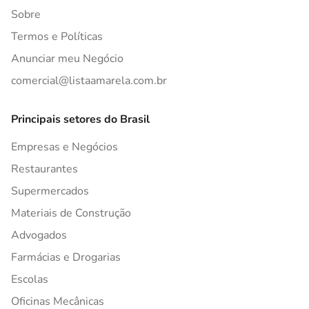
Sobre
Termos e Políticas
Anunciar meu Negócio
comercial@listaamarela.com.br
Principais setores do Brasil
Empresas e Negócios
Restaurantes
Supermercados
Materiais de Construção
Advogados
Farmácias e Drogarias
Escolas
Oficinas Mecânicas