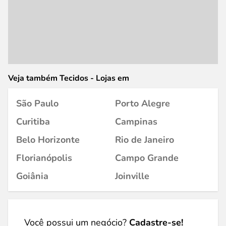
Veja também Tecidos - Lojas em
São Paulo
Porto Alegre
Curitiba
Campinas
Belo Horizonte
Rio de Janeiro
Florianópolis
Campo Grande
Goiânia
Joinville
Você possui um negócio?
Cadastre-se!