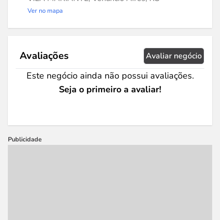
Ver no mapa
Avaliações
Avaliar negócio
Este negócio ainda não possui avaliações.
Seja o primeiro a avaliar!
Publicidade