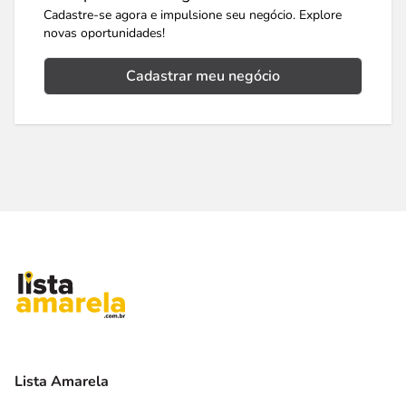
Cadastre-se agora e impulsione seu negócio. Explore
novas oportunidades!
Cadastrar meu negócio
Lista Amarela