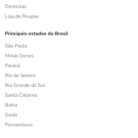
Dentistas
Loja de Roupas
Principais estados do Brasil
São Paulo
Minas Gerais
Paraná
Rio de Janeiro
Rio Grande do Sul
Santa Catarina
Bahia
Goiás
Pernambuco