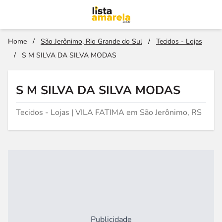
Home
/
São Jerônimo, Rio Grande do Sul
/
Tecidos - Lojas
/
S M SILVA DA SILVA MODAS
S M SILVA DA SILVA MODAS
Tecidos - Lojas | VILA FATIMA em São Jerônimo, RS
Publicidade