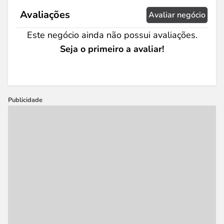
Avaliações
Avaliar negócio
Este negócio ainda não possui avaliações.
Seja o primeiro a avaliar!
Publicidade