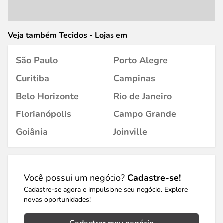
Veja também Tecidos - Lojas em
São Paulo
Porto Alegre
Curitiba
Campinas
Belo Horizonte
Rio de Janeiro
Florianópolis
Campo Grande
Goiânia
Joinville
Você possui um negócio?
Cadastre-se!
Cadastre-se agora e impulsione seu negócio. Explore
novas oportunidades!