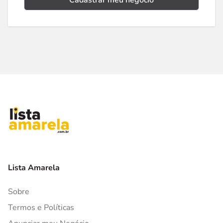
Cadastrar meu negócio
Lista Amarela
Sobre
Termos e Políticas