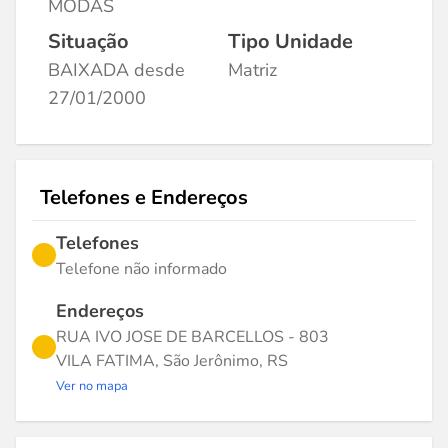
MODAS
Situação
Tipo Unidade
BAIXADA desde
Matriz
27/01/2000
Telefones e Endereços
Telefones
Telefone não informado
Endereços
RUA IVO JOSE DE BARCELLOS - 803
VILA FATIMA, São Jerônimo, RS
Ver no mapa