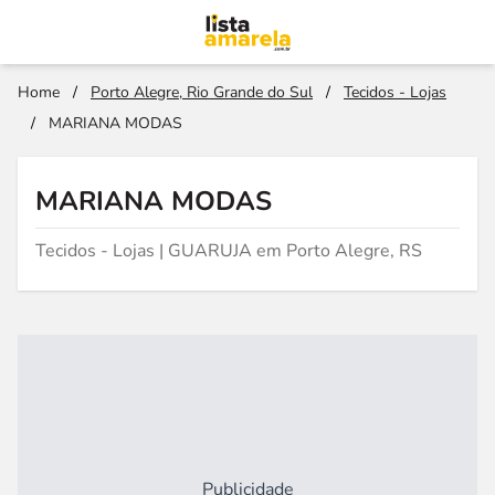
Home
/
Porto Alegre, Rio Grande do Sul
/
Tecidos - Lojas
/
MARIANA MODAS
MARIANA MODAS
Tecidos - Lojas | GUARUJA em Porto Alegre, RS
Publicidade