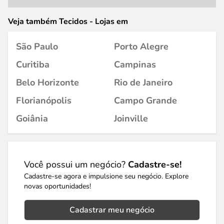
Veja também Tecidos - Lojas em
São Paulo
Porto Alegre
Curitiba
Campinas
Belo Horizonte
Rio de Janeiro
Florianópolis
Campo Grande
Goiânia
Joinville
Você possui um negócio?
Cadastre-se!
Cadastre-se agora e impulsione seu negócio. Explore
novas oportunidades!
Cadastrar meu negócio