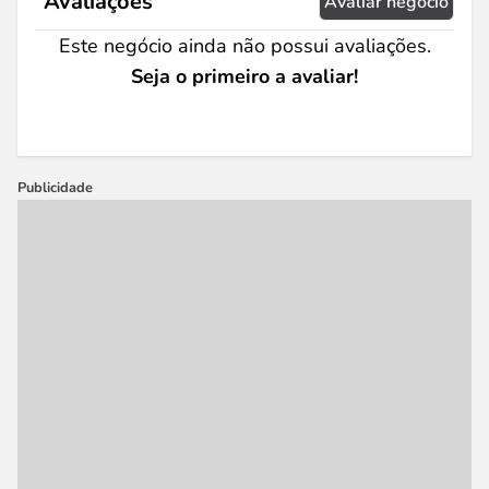
Avaliações
Avaliar negócio
Este negócio ainda não possui avaliações.
Seja o primeiro a avaliar!
Publicidade