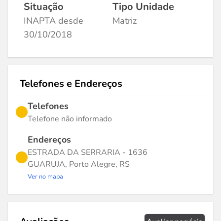
Situação
Tipo Unidade
INAPTA desde
Matriz
30/10/2018
Telefones e Endereços
Telefones
Telefone não informado
Endereços
ESTRADA DA SERRARIA - 1636
GUARUJA, Porto Alegre, RS
Ver no mapa