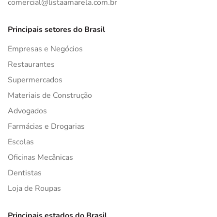
comercial@listaamarela.com.br
Principais setores do Brasil
Empresas e Negócios
Restaurantes
Supermercados
Materiais de Construção
Advogados
Farmácias e Drogarias
Escolas
Oficinas Mecânicas
Dentistas
Loja de Roupas
Principais estados do Brasil