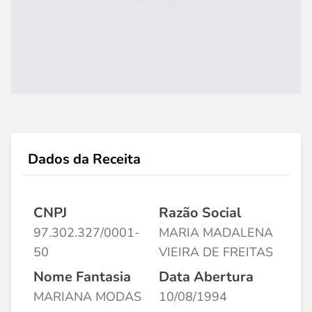
Dados da Receita
CNPJ
Razão Social
97.302.327/0001-
MARIA MADALENA
50
VIEIRA DE FREITAS
Nome Fantasia
Data Abertura
MARIANA MODAS
10/08/1994