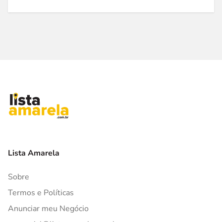
Lista Amarela
Sobre
Termos e Políticas
Anunciar meu Negócio