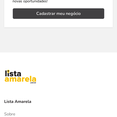
novas oportunidades!
Cadastrar meu negócio
Lista Amarela
Sobre