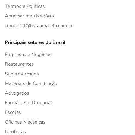
Termos e Políticas
Anunciar meu Negócio
comercial@listaamarela.com.br
Principais setores do Brasil
Empresas e Negócios
Restaurantes
Supermercados
Materiais de Construção
Advogados
Farmácias e Drogarias
Escolas
Oficinas Mecânicas
Dentistas