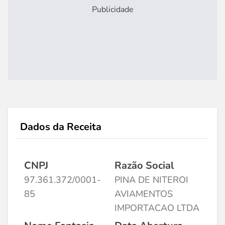
Publicidade
Dados da Receita
CNPJ
Razão Social
97.361.372/0001-
PINA DE NITEROI
85
AVIAMENTOS
IMPORTACAO LTDA