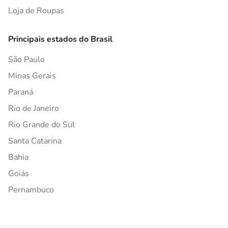
Loja de Roupas
Principais estados do Brasil
São Paulo
Minas Gerais
Paraná
Rio de Janeiro
Rio Grande do Sul
Santa Catarina
Bahia
Goiás
Pernambuco