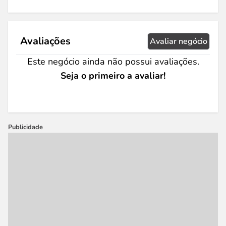
Avaliações
Avaliar negócio
Este negócio ainda não possui avaliações.
Seja o primeiro a avaliar!
Publicidade