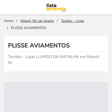
Home
/
Niterói, Rio de Janeiro
/
Tecidos - Lojas
/
PLISSE AVIAMENTOS
PLISSE AVIAMENTOS
Tecidos - Lojas | LARGO DA BATALHA em Niterói,
RJ