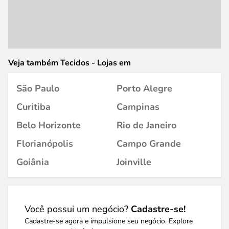
Veja também Tecidos - Lojas em
São Paulo
Porto Alegre
Curitiba
Campinas
Belo Horizonte
Rio de Janeiro
Florianópolis
Campo Grande
Goiânia
Joinville
Você possui um negócio?
Cadastre-se!
Cadastre-se agora e impulsione seu negócio. Explore