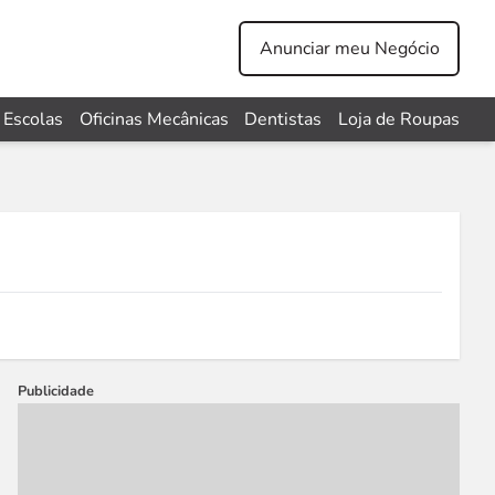
Anunciar meu Negócio
Escolas
Oficinas Mecânicas
Dentistas
Loja de Roupas
Publicidade