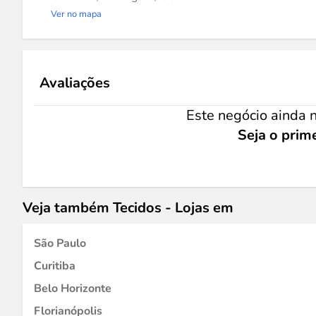
Ver no mapa
Avaliações
Este negócio ainda n
Seja o prime
Veja também Tecidos - Lojas em
São Paulo
Curitiba
Belo Horizonte
Florianópolis