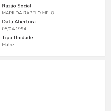
Razão Social
MARILDA RABELO MELO
Data Abertura
05/04/1994
Tipo Unidade
Matriz