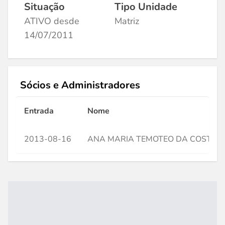
Situação
Tipo Unidade
ATIVO desde
Matriz
14/07/2011
Sócios e Administradores
Entrada
Nome
2013-08-16
ANA MARIA TEMOTEO DA COSTA