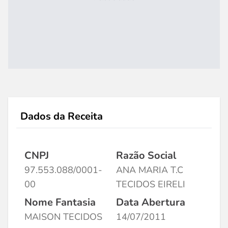
Dados da Receita
CNPJ
Razão Social
97.553.088/0001-
ANA MARIA T.C
00
TECIDOS EIRELI
Nome Fantasia
Data Abertura
MAISON TECIDOS
14/07/2011