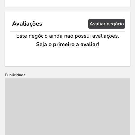
Avaliações
Avaliar negócio
Este negócio ainda não possui avaliações.
Seja o primeiro a avaliar!
Publicidade