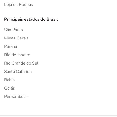
Loja de Roupas
Principais estados do Brasil
São Paulo
Minas Gerais
Paraná
Rio de Janeiro
Rio Grande do Sul
Santa Catarina
Bahia
Goiás
Pernambuco