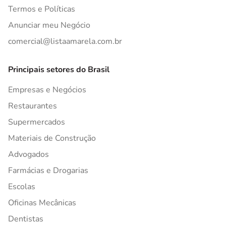
Termos e Políticas
Anunciar meu Negócio
comercial@listaamarela.com.br
Principais setores do Brasil
Empresas e Negócios
Restaurantes
Supermercados
Materiais de Construção
Advogados
Farmácias e Drogarias
Escolas
Oficinas Mecânicas
Dentistas