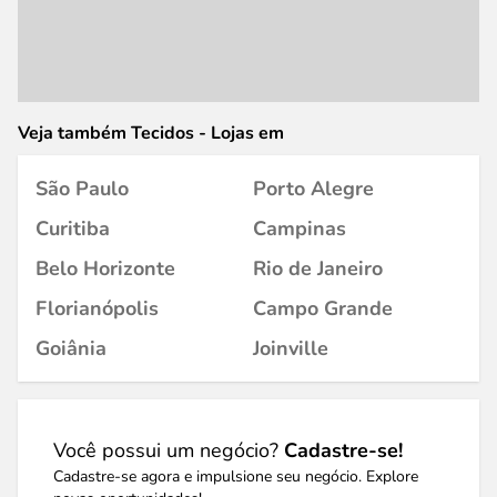
Veja também Tecidos - Lojas em
São Paulo
Porto Alegre
Curitiba
Campinas
Belo Horizonte
Rio de Janeiro
Florianópolis
Campo Grande
Goiânia
Joinville
Você possui um negócio?
Cadastre-se!
Cadastre-se agora e impulsione seu negócio. Explore