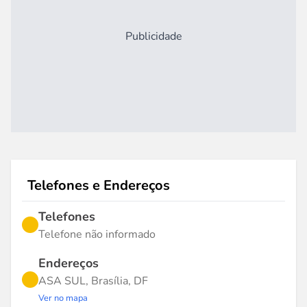
Publicidade
Telefones e Endereços
Telefones
Telefone não informado
Endereços
ASA SUL, Brasília, DF
Ver no mapa