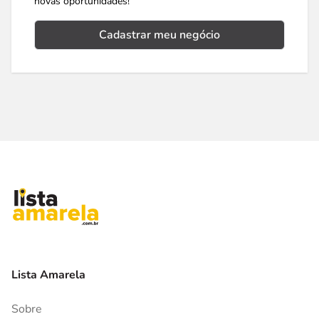
novas oportunidades!
Cadastrar meu negócio
Lista Amarela
Sobre