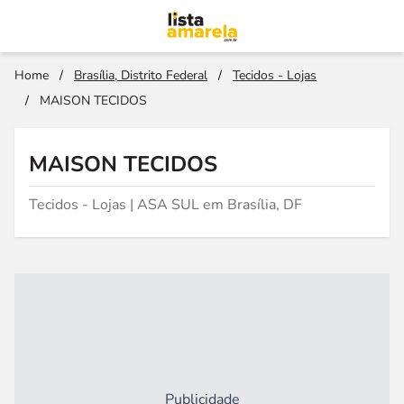
Home
/
Brasília, Distrito Federal
/
Tecidos - Lojas
/
MAISON TECIDOS
MAISON TECIDOS
Tecidos - Lojas | ASA SUL em Brasília, DF
Publicidade