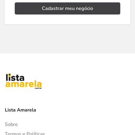
Cadastrar meu negócio
Lista Amarela
Sobre
Termos e Políticas