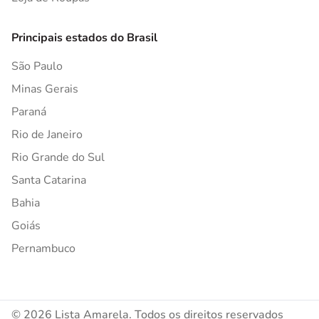
Principais estados do Brasil
São Paulo
Minas Gerais
Paraná
Rio de Janeiro
Rio Grande do Sul
Santa Catarina
Bahia
Goiás
Pernambuco
© 2026 Lista Amarela. Todos os direitos reservados