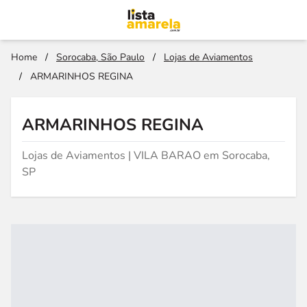
Home
/
Sorocaba, São Paulo
/
Lojas de Aviamentos
/
ARMARINHOS REGINA
ARMARINHOS REGINA
Lojas de Aviamentos | VILA BARAO em Sorocaba,
SP