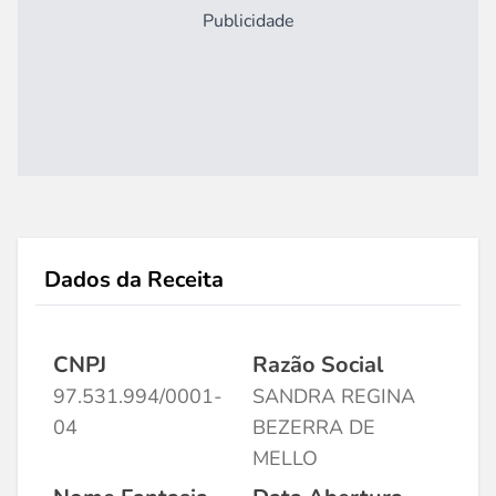
Publicidade
Dados da Receita
CNPJ
Razão Social
97.531.994/0001-
SANDRA REGINA
04
BEZERRA DE
MELLO