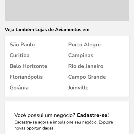
Veja também Lojas de Aviamentos em
São Paulo
Porto Alegre
Curitiba
Campinas
Belo Horizonte
Rio de Janeiro
Florianópolis
Campo Grande
Goiânia
Joinville
Você possui um negócio?
Cadastre-se!
Cadastre-se agora e impulsione seu negócio. Explore
novas oportunidades!