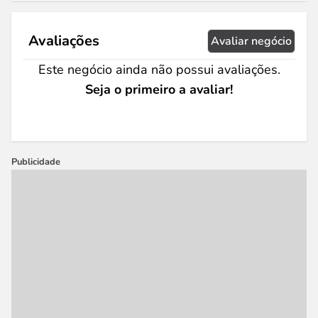
Avaliações
Avaliar negócio
Este negócio ainda não possui avaliações.
Seja o primeiro a avaliar!
Publicidade