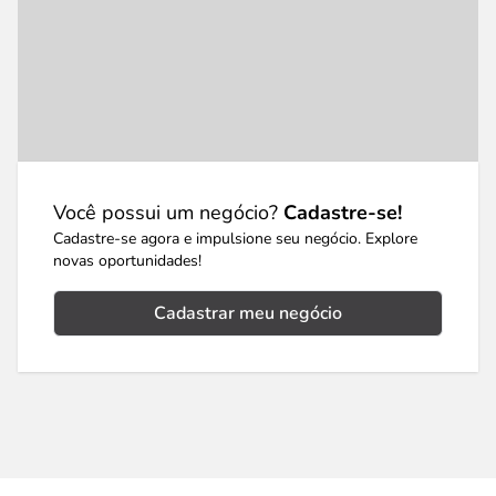
Você possui um negócio?
Cadastre-se!
Cadastre-se agora e impulsione seu negócio. Explore
novas oportunidades!
Cadastrar meu negócio