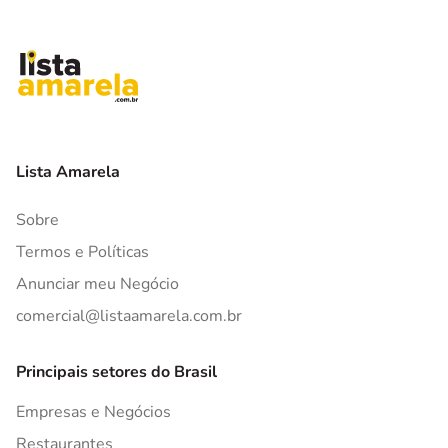
Lista Amarela
Sobre
Termos e Políticas
Anunciar meu Negócio
comercial@listaamarela.com.br
Principais setores do Brasil
Empresas e Negócios
Restaurantes