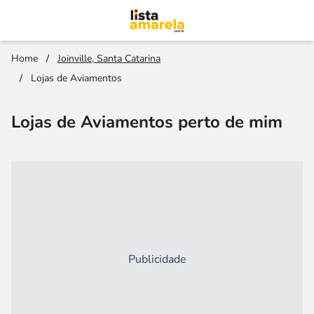
Home
/
Joinville, Santa Catarina
/
Lojas de Aviamentos
Lojas de Aviamentos perto de mim
Publicidade