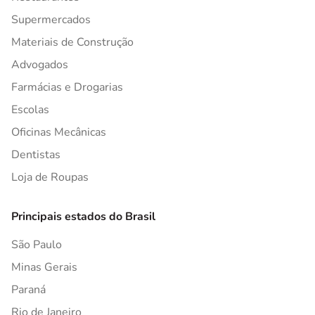
Supermercados
Materiais de Construção
Advogados
Farmácias e Drogarias
Escolas
Oficinas Mecânicas
Dentistas
Loja de Roupas
Principais estados do Brasil
São Paulo
Minas Gerais
Paraná
Rio de Janeiro