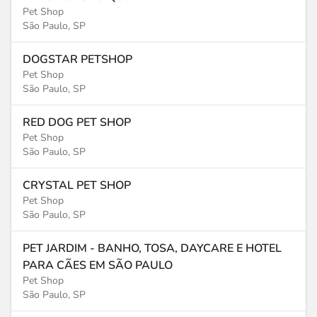
Pet Shop
São Paulo, SP
DOGSTAR PETSHOP
Pet Shop
São Paulo, SP
RED DOG PET SHOP
Pet Shop
São Paulo, SP
CRYSTAL PET SHOP
Pet Shop
São Paulo, SP
PET JARDIM - BANHO, TOSA, DAYCARE E HOTEL
PARA CÃES EM SÃO PAULO
Pet Shop
São Paulo, SP