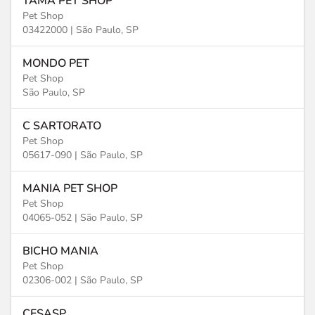
TAMA PET SHOP
Pet Shop
03422000 |
São Paulo, SP
MONDO PET
Pet Shop
São Paulo, SP
C SARTORATO
Pet Shop
05617-090 |
São Paulo, SP
MANIA PET SHOP
Pet Shop
04065-052 |
São Paulo, SP
BICHO MANIA
Pet Shop
02306-002 |
São Paulo, SP
CESASP