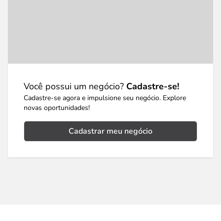
Você possui um negócio?
Cadastre-se!
Cadastre-se agora e impulsione seu negócio. Explore
novas oportunidades!
Cadastrar meu negócio