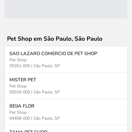
Pet Shop
em São Paulo, São Paulo
SAO LAZARO COMERCIO DE PET SHOP
Pet Shop
05351-000 |
São Paulo, SP
MISTER PET
Pet Shop
05016-000 |
São Paulo, SP
BEIJA FLOR
Pet Shop
04458-000 |
São Paulo, SP