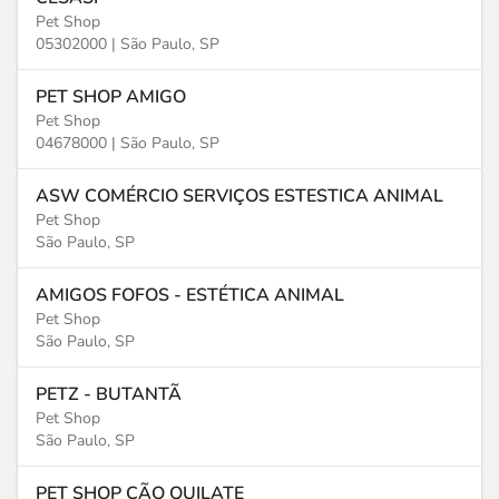
Pet Shop
05302000 |
São Paulo, SP
PET SHOP AMIGO
Pet Shop
04678000 |
São Paulo, SP
ASW COMÉRCIO SERVIÇOS ESTESTICA ANIMAL
Pet Shop
São Paulo, SP
AMIGOS FOFOS - ESTÉTICA ANIMAL
Pet Shop
São Paulo, SP
PETZ - BUTANTÃ
Pet Shop
São Paulo, SP
PET SHOP CÃO QUILATE