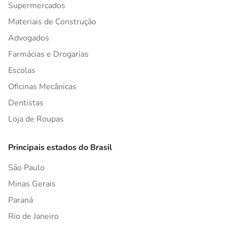
Supermercados
Materiais de Construção
Advogados
Farmácias e Drogarias
Escolas
Oficinas Mecânicas
Dentistas
Loja de Roupas
Principais estados do Brasil
São Paulo
Minas Gerais
Paraná
Rio de Janeiro