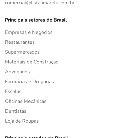
comercial@listaamarela.com.br
Principais setores do Brasil
Empresas e Negócios
Restaurantes
Supermercados
Materiais de Construção
Advogados
Farmácias e Drogarias
Escolas
Oficinas Mecânicas
Dentistas
Loja de Roupas