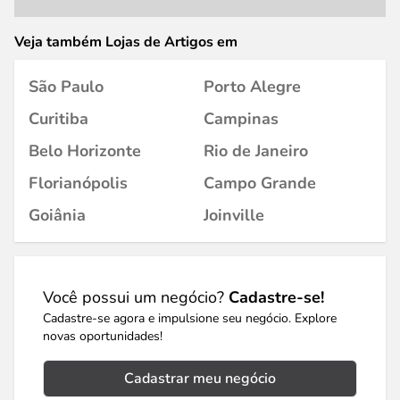
Veja também Lojas de Artigos em
São Paulo
Porto Alegre
Curitiba
Campinas
Belo Horizonte
Rio de Janeiro
Florianópolis
Campo Grande
Goiânia
Joinville
Você possui um negócio?
Cadastre-se!
Cadastre-se agora e impulsione seu negócio. Explore
novas oportunidades!
Cadastrar meu negócio