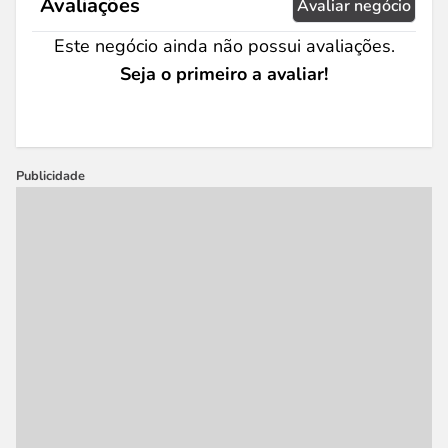
Avaliações
Avaliar negócio
Este negócio ainda não possui avaliações.
Seja o primeiro a avaliar!
Publicidade