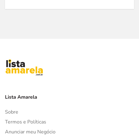
Lista Amarela
Sobre
Termos e Políticas
Anunciar meu Negócio