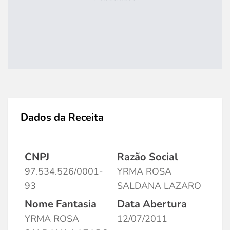
Dados da Receita
CNPJ
Razão Social
97.534.526/0001-
YRMA ROSA
93
SALDANA LAZARO
Nome Fantasia
Data Abertura
YRMA ROSA
12/07/2011