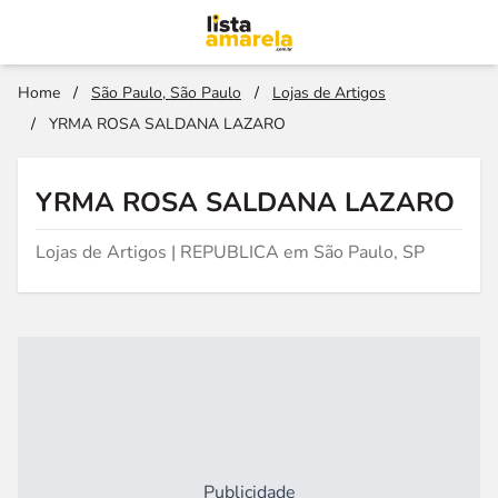
Home
/
São Paulo, São Paulo
/
Lojas de Artigos
/
YRMA ROSA SALDANA LAZARO
YRMA ROSA SALDANA LAZARO
Lojas de Artigos | REPUBLICA em São Paulo, SP
Publicidade