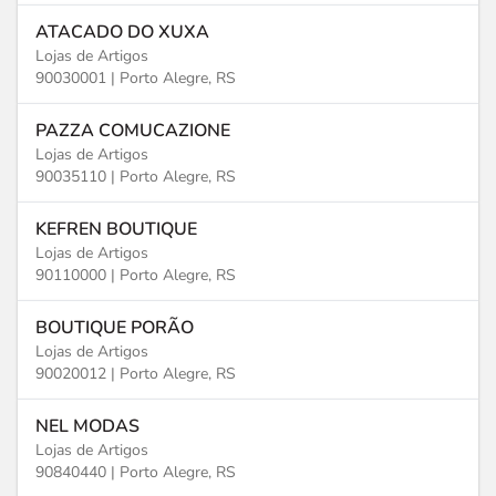
ATACADO DO XUXA
Lojas de Artigos
90030001 |
Porto Alegre, RS
PAZZA COMUCAZIONE
Lojas de Artigos
90035110 |
Porto Alegre, RS
KEFREN BOUTIQUE
Lojas de Artigos
90110000 |
Porto Alegre, RS
BOUTIQUE PORÃO
Lojas de Artigos
90020012 |
Porto Alegre, RS
NEL MODAS
Lojas de Artigos
90840440 |
Porto Alegre, RS