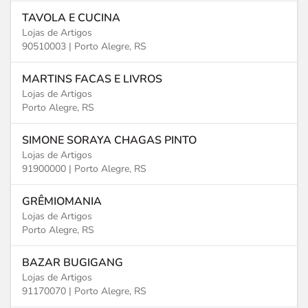
TAVOLA E CUCINA
Lojas de Artigos
90510003 |
Porto Alegre, RS
MARTINS FACAS E LIVROS
Lojas de Artigos
Porto Alegre, RS
SIMONE SORAYA CHAGAS PINTO
Lojas de Artigos
91900000 |
Porto Alegre, RS
GRÊMIOMANIA
Lojas de Artigos
Porto Alegre, RS
BAZAR BUGIGANG
Lojas de Artigos
91170070 |
Porto Alegre, RS