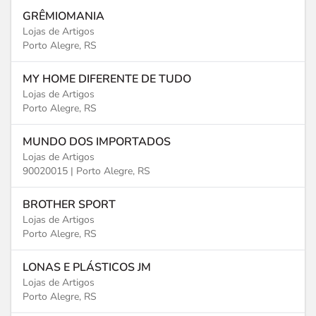
GRÊMIOMANIA
Lojas de Artigos
Porto Alegre, RS
MY HOME DIFERENTE DE TUDO
Lojas de Artigos
Porto Alegre, RS
MUNDO DOS IMPORTADOS
Lojas de Artigos
90020015 |
Porto Alegre, RS
BROTHER SPORT
Lojas de Artigos
Porto Alegre, RS
LONAS E PLÁSTICOS JM
Lojas de Artigos
Porto Alegre, RS