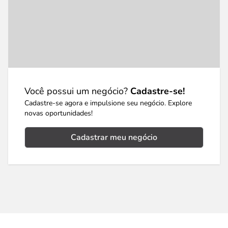
Você possui um negócio?
Cadastre-se!
Cadastre-se agora e impulsione seu negócio. Explore
novas oportunidades!
Cadastrar meu negócio