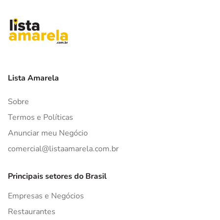
Lista Amarela
Sobre
Termos e Políticas
Anunciar meu Negócio
comercial@listaamarela.com.br
Principais setores do Brasil
Empresas e Negócios
Restaurantes