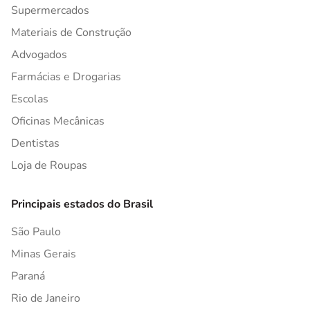
Supermercados
Materiais de Construção
Advogados
Farmácias e Drogarias
Escolas
Oficinas Mecânicas
Dentistas
Loja de Roupas
Principais estados do Brasil
São Paulo
Minas Gerais
Paraná
Rio de Janeiro