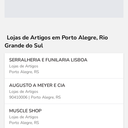
Lojas de Artigos
em Porto Alegre, Rio
Grande do Sul
SERRALHERIA E FUNILARIA LISBOA
Lojas de Artigos
Porto Alegre, RS
AUGUSTO A MEYER E CIA
Lojas de Artigos
90410006 |
Porto Alegre, RS
MUSCLE SHOP
Lojas de Artigos
Porto Alegre, RS