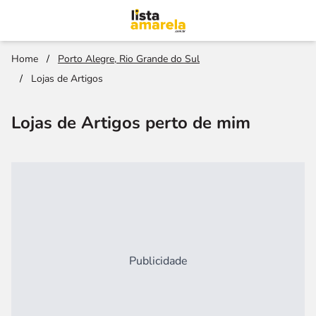
Home
/
Porto Alegre, Rio Grande do Sul
/
Lojas de Artigos
Lojas de Artigos perto de mim
Publicidade