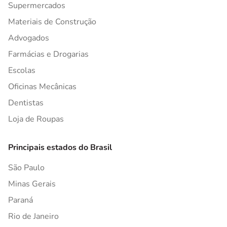
Supermercados
Materiais de Construção
Advogados
Farmácias e Drogarias
Escolas
Oficinas Mecânicas
Dentistas
Loja de Roupas
Principais estados do Brasil
São Paulo
Minas Gerais
Paraná
Rio de Janeiro