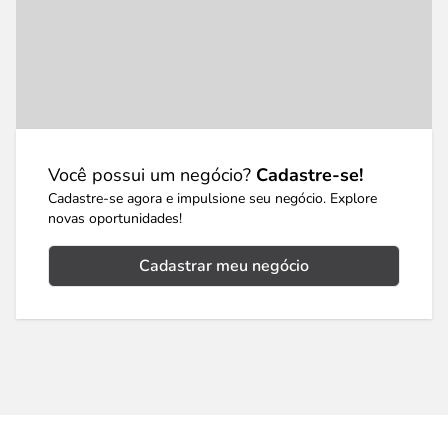
Você possui um negócio?
Cadastre-se!
Cadastre-se agora e impulsione seu negócio. Explore
novas oportunidades!
Cadastrar meu negócio