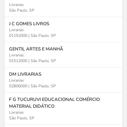
Livrarias
São Paulo, SP
J C GOMES LIVROS
Livrarias
01152000 |
São Paulo, SP
GENTIL ARTES E MANHÃ
Livrarias
01512000 |
São Paulo, SP
DM LIVRARIAS
Livrarias
02806000 |
São Paulo, SP
F G TUCURUVI EDUCACIONAL COMÉRCIO
MATERIAL DIDÁTICO
Livrarias
São Paulo, SP