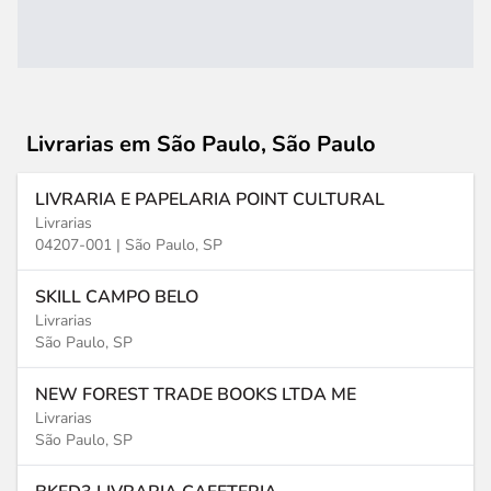
Livrarias
em São Paulo, São Paulo
LIVRARIA E PAPELARIA POINT CULTURAL
Livrarias
04207-001 |
São Paulo, SP
SKILL CAMPO BELO
Livrarias
São Paulo, SP
NEW FOREST TRADE BOOKS LTDA ME
Livrarias
São Paulo, SP