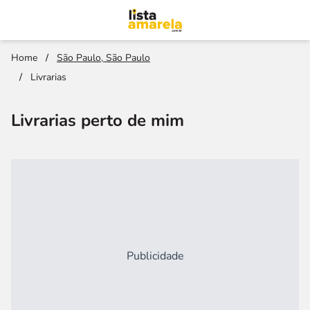
Home
/
São Paulo, São Paulo
/
Livrarias
Livrarias perto de mim
Publicidade