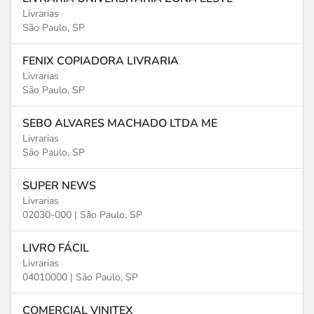
Livrarias
São Paulo, SP
FENIX COPIADORA LIVRARIA
Livrarias
São Paulo, SP
SEBO ALVARES MACHADO LTDA ME
Livrarias
São Paulo, SP
SUPER NEWS
Livrarias
02030-000 |
São Paulo, SP
LIVRO FÁCIL
Livrarias
04010000 |
São Paulo, SP
COMERCIAL VINITEX