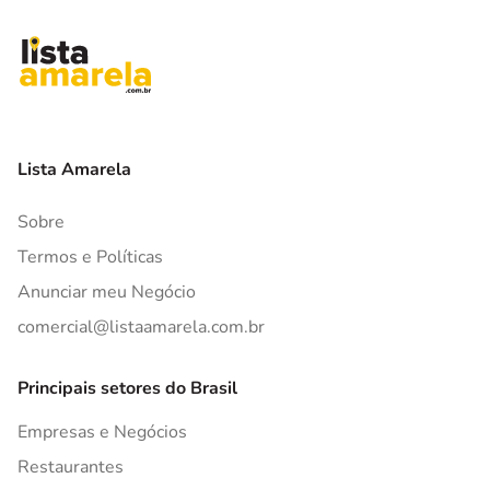
Lista Amarela
Sobre
Termos e Políticas
Anunciar meu Negócio
comercial@listaamarela.com.br
Principais setores do Brasil
Empresas e Negócios
Restaurantes