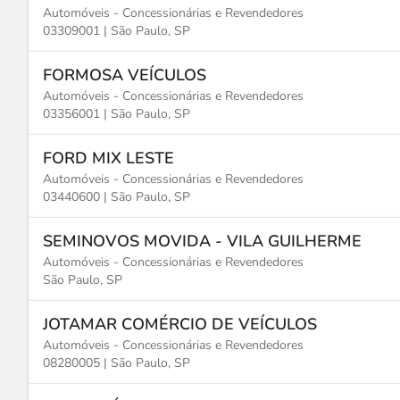
Automóveis - Concessionárias e Revendedores
03309001 |
São Paulo, SP
FORMOSA VEÍCULOS
Automóveis - Concessionárias e Revendedores
03356001 |
São Paulo, SP
FORD MIX LESTE
Automóveis - Concessionárias e Revendedores
03440600 |
São Paulo, SP
SEMINOVOS MOVIDA - VILA GUILHERME
Automóveis - Concessionárias e Revendedores
São Paulo, SP
JOTAMAR COMÉRCIO DE VEÍCULOS
Automóveis - Concessionárias e Revendedores
08280005 |
São Paulo, SP