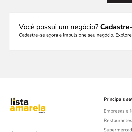
Você possui um negócio?
Cadastre-
Cadastre-se agora e impulsione seu negócio. Explore
Principais se
Empresas e 
Restaurante
Supermercad