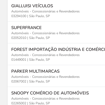
GIALLUISI VEÍCULOS
Automóveis - Concessionárias e Revendedores
03294100 |
São Paulo, SP
SUPERFRANCE
Automóveis - Concessionárias e Revendedores
02052010 |
São Paulo, SP
FOREST IMPORTAÇÃO INDÚSTRIA E COMÉRC
Automóveis - Concessionárias e Revendedores
01449001 |
São Paulo, SP
PARKER MULTIMARCAS
Automóveis - Concessionárias e Revendedores
02067002 |
São Paulo, SP
SNOOPY COMÉRCIO DE AUTOMÓVEIS
Automóveis - Concessionárias e Revendedores
02265002 |
São Paulo, SP