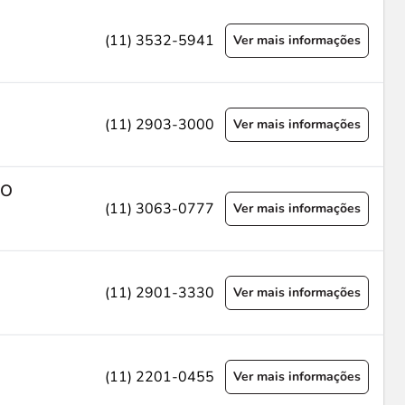
(11) 3532-5941
Ver mais informações
(11) 2903-3000
Ver mais informações
IO
(11) 3063-0777
Ver mais informações
(11) 2901-3330
Ver mais informações
(11) 2201-0455
Ver mais informações