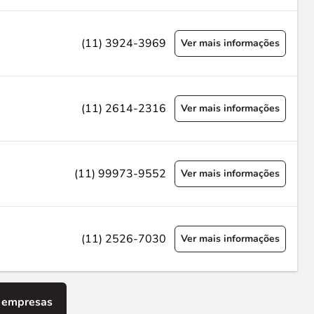
(11) 3924-3969
Ver mais informações
(11) 2614-2316
Ver mais informações
(11) 99973-9552
Ver mais informações
(11) 2526-7030
Ver mais informações
 empresas