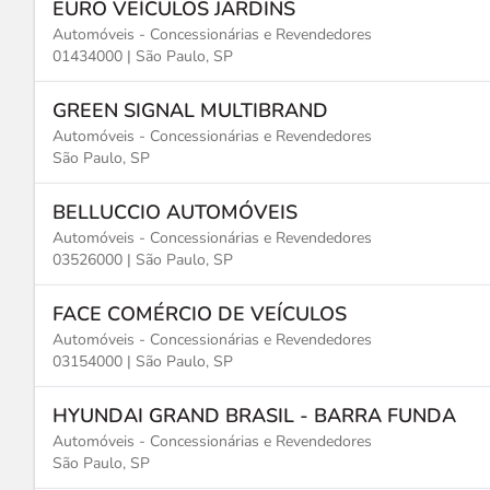
EURO VEÍCULOS JARDINS
Automóveis - Concessionárias e Revendedores
01434000 |
São Paulo, SP
GREEN SIGNAL MULTIBRAND
Automóveis - Concessionárias e Revendedores
São Paulo, SP
BELLUCCIO AUTOMÓVEIS
Automóveis - Concessionárias e Revendedores
03526000 |
São Paulo, SP
FACE COMÉRCIO DE VEÍCULOS
Automóveis - Concessionárias e Revendedores
03154000 |
São Paulo, SP
HYUNDAI GRAND BRASIL - BARRA FUNDA
Automóveis - Concessionárias e Revendedores
São Paulo, SP