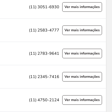
(11) 3051-6930
Ver mais informações
(11) 2583-4777
Ver mais informações
(11) 2783-9641
Ver mais informações
(11) 2345-7416
Ver mais informações
(11) 4750-2124
Ver mais informações