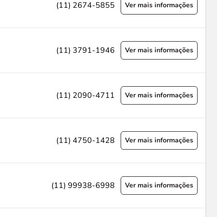
(11) 2674-5855
Ver mais informações
(11) 3791-1946
Ver mais informações
(11) 2090-4711
Ver mais informações
(11) 4750-1428
Ver mais informações
(11) 99938-6998
Ver mais informações