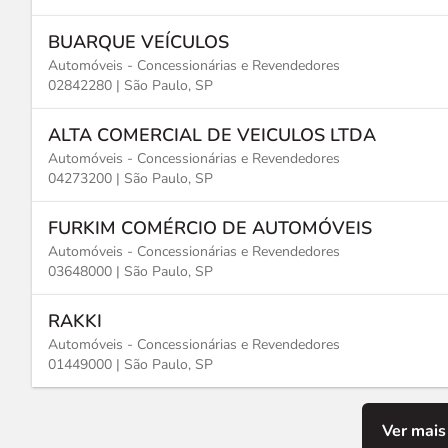
BUARQUE VEÍCULOS
Automóveis - Concessionárias e Revendedores
02842280 |
São Paulo, SP
ALTA COMERCIAL DE VEICULOS LTDA
Automóveis - Concessionárias e Revendedores
04273200 |
São Paulo, SP
FURKIM COMÉRCIO DE AUTOMÓVEIS
Automóveis - Concessionárias e Revendedores
03648000 |
São Paulo, SP
RAKKI
Automóveis - Concessionárias e Revendedores
01449000 |
São Paulo, SP
Ver mais