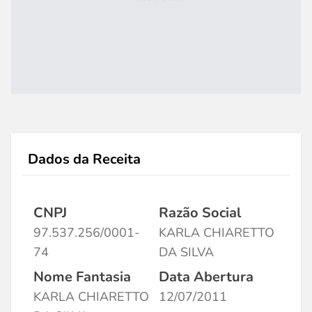
Dados da Receita
CNPJ
Razão Social
97.537.256/0001-
KARLA CHIARETTO
74
DA SILVA
Nome Fantasia
Data Abertura
KARLA CHIARETTO
12/07/2011