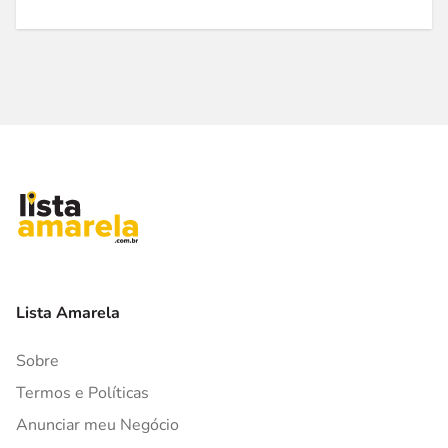
Lista Amarela
Sobre
Termos e Políticas
Anunciar meu Negócio