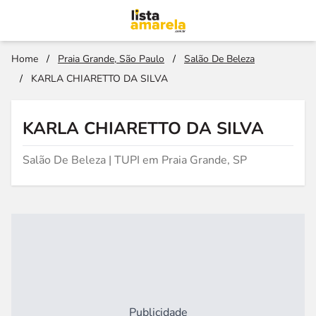
Home
/
Praia Grande, São Paulo
/
Salão De Beleza
/
KARLA CHIARETTO DA SILVA
KARLA CHIARETTO DA SILVA
Salão De Beleza | TUPI em Praia Grande, SP
Publicidade