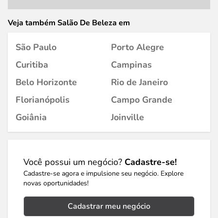
Veja também Salão De Beleza em
São Paulo
Porto Alegre
Curitiba
Campinas
Belo Horizonte
Rio de Janeiro
Florianópolis
Campo Grande
Goiânia
Joinville
Você possui um negócio?
Cadastre-se!
Cadastre-se agora e impulsione seu negócio. Explore
novas oportunidades!
Cadastrar meu negócio