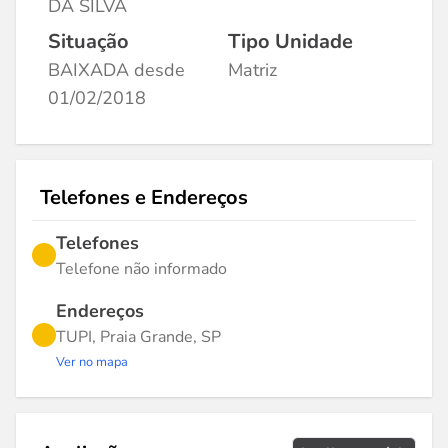
DA SILVA
Situação
Tipo Unidade
BAIXADA desde
Matriz
01/02/2018
Telefones e Endereços
Telefones
Telefone não informado
Endereços
TUPI, Praia Grande, SP
Ver no mapa