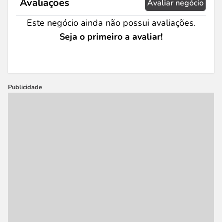
Avaliações
Avaliar negócio
Este negócio ainda não possui avaliações.
Seja o primeiro a avaliar!
Publicidade