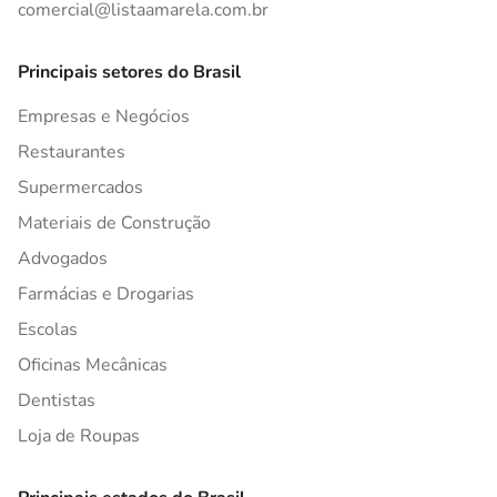
comercial@listaamarela.com.br
Principais setores do Brasil
Empresas e Negócios
Restaurantes
Supermercados
Materiais de Construção
Advogados
Farmácias e Drogarias
Escolas
Oficinas Mecânicas
Dentistas
Loja de Roupas