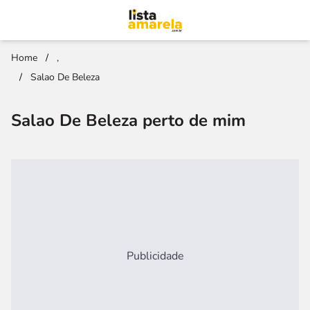
Home
/
,
/
Salao De Beleza
Salao De Beleza perto de mim
Publicidade