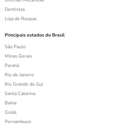
Oficinas Mecânicas
Dentistas
Loja de Roupas
Principais estados do Brasil
São Paulo
Minas Gerais
Paraná
Rio de Janeiro
Rio Grande do Sul
Santa Catarina
Bahia
Goiás
Pernambuco