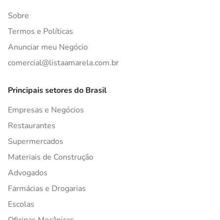
Sobre
Termos e Políticas
Anunciar meu Negócio
comercial@listaamarela.com.br
Principais setores do Brasil
Empresas e Negócios
Restaurantes
Supermercados
Materiais de Construção
Advogados
Farmácias e Drogarias
Escolas