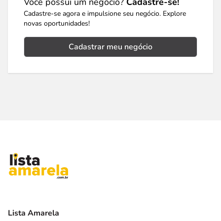
Você possui um negócio?
Cadastre-se!
Cadastre-se agora e impulsione seu negócio. Explore
novas oportunidades!
Cadastrar meu negócio
Lista Amarela