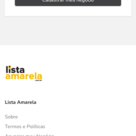
Cadastrar meu negócio
Lista Amarela
Sobre
Termos e Políticas