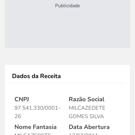
Publicidade
Dados da Receita
CNPJ
Razão Social
97.541.330/0001-
MILCAZEDETE
26
GOMES SILVA
Nome Fantasia
Data Abertura