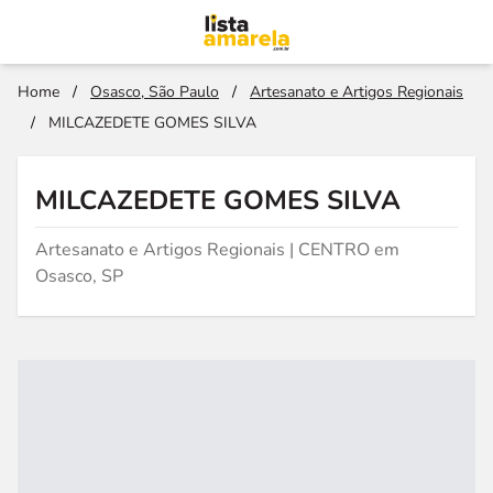
Home
/
Osasco, São Paulo
/
Artesanato e Artigos Regionais
/
MILCAZEDETE GOMES SILVA
MILCAZEDETE GOMES SILVA
Artesanato e Artigos Regionais | CENTRO em
Osasco, SP