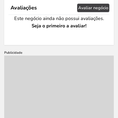
Avaliações
Avaliar negócio
Este negócio ainda não possui avaliações.
Seja o primeiro a avaliar!
Publicidade