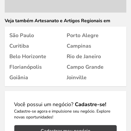
Veja também Artesanato e Artigos Regionais em
São Paulo
Porto Alegre
Curitiba
Campinas
Belo Horizonte
Rio de Janeiro
Florianópolis
Campo Grande
Goiânia
Joinville
Você possui um negócio?
Cadastre-se!
Cadastre-se agora e impulsione seu negócio. Explore
novas oportunidades!