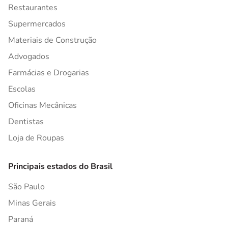
Restaurantes
Supermercados
Materiais de Construção
Advogados
Farmácias e Drogarias
Escolas
Oficinas Mecânicas
Dentistas
Loja de Roupas
Principais estados do Brasil
São Paulo
Minas Gerais
Paraná