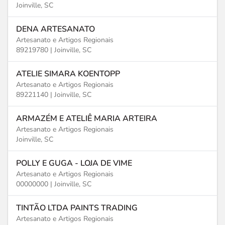
Joinville, SC
DENA ARTESANATO
Artesanato e Artigos Regionais
89219780 |
Joinville, SC
ATELIE SIMARA KOENTOPP
Artesanato e Artigos Regionais
89221140 |
Joinville, SC
ARMAZÉM E ATELIÊ MARIA ARTEIRA
Artesanato e Artigos Regionais
Joinville, SC
POLLY E GUGA - LOJA DE VIME
Artesanato e Artigos Regionais
00000000 |
Joinville, SC
TINTÃO LTDA PAINTS TRADING
Artesanato e Artigos Regionais