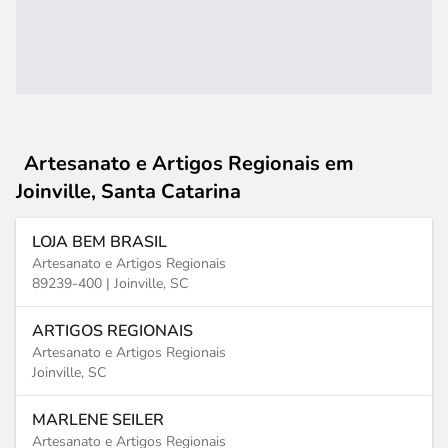
Artesanato e Artigos Regionais
em
Joinville, Santa Catarina
LOJA BEM BRASIL
Artesanato e Artigos Regionais
89239-400 |
Joinville, SC
ARTIGOS REGIONAIS
Artesanato e Artigos Regionais
Joinville, SC
MARLENE SEILER
Artesanato e Artigos Regionais