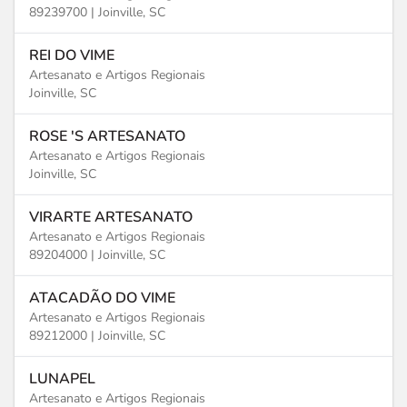
89239700 |
Joinville, SC
REI DO VIME
Artesanato e Artigos Regionais
Joinville, SC
ROSE 'S ARTESANATO
Artesanato e Artigos Regionais
Joinville, SC
VIRARTE ARTESANATO
Artesanato e Artigos Regionais
89204000 |
Joinville, SC
ATACADÃO DO VIME
Artesanato e Artigos Regionais
89212000 |
Joinville, SC
LUNAPEL
Artesanato e Artigos Regionais