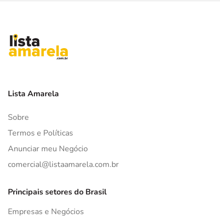
Lista Amarela
Sobre
Termos e Políticas
Anunciar meu Negócio
comercial@listaamarela.com.br
Principais setores do Brasil
Empresas e Negócios