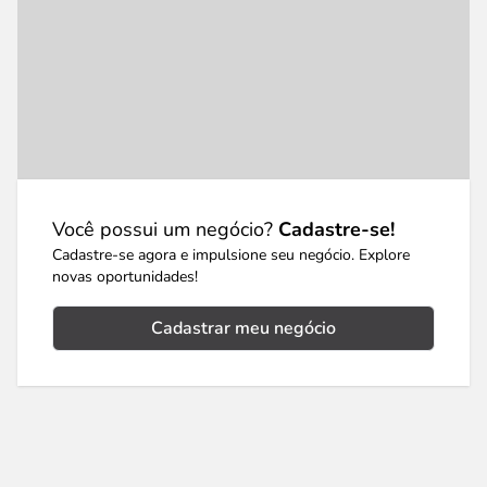
Você possui um negócio?
Cadastre-se!
Cadastre-se agora e impulsione seu negócio. Explore
novas oportunidades!
Cadastrar meu negócio