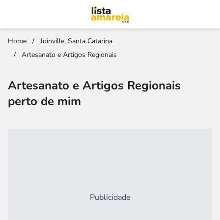
Home
/
Joinville, Santa Catarina
/
Artesanato e Artigos Regionais
Artesanato e Artigos Regionais
perto de mim
Publicidade