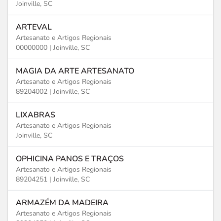
Joinville, SC
ARTEVAL
Artesanato e Artigos Regionais
00000000 |
Joinville, SC
MAGIA DA ARTE ARTESANATO
Artesanato e Artigos Regionais
89204002 |
Joinville, SC
LIXABRAS
Artesanato e Artigos Regionais
Joinville, SC
OPHICINA PANOS E TRAÇOS
Artesanato e Artigos Regionais
89204251 |
Joinville, SC
ARMAZÉM DA MADEIRA
Artesanato e Artigos Regionais