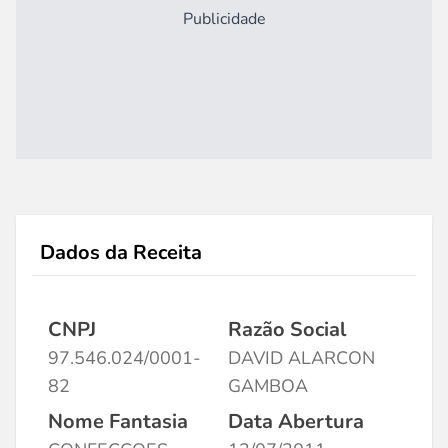
Publicidade
Dados da Receita
CNPJ
Razão Social
97.546.024/0001-
DAVID ALARCON
82
GAMBOA
Nome Fantasia
Data Abertura