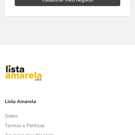
Cadastrar meu negócio
Lista Amarela
Sobre
Termos e Políticas