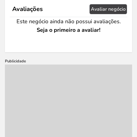
Avaliações
Avaliar negócio
Este negócio ainda não possui avaliações.
Seja o primeiro a avaliar!
Publicidade