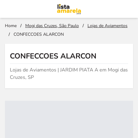
Home
/
Mogi das Cruzes, São Paulo
/
Lojas de Aviamentos
/
CONFECCOES ALARCON
CONFECCOES ALARCON
Lojas de Aviamentos | JARDIM PIATA A em Mogi das
Cruzes, SP