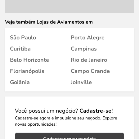
Veja também Lojas de Aviamentos em
São Paulo
Porto Alegre
Curitiba
Campinas
Belo Horizonte
Rio de Janeiro
Florianópolis
Campo Grande
Goiânia
Joinville
Você possui um negócio?
Cadastre-se!
Cadastre-se agora e impulsione seu negócio. Explore
novas oportunidades!