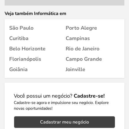
Veja também Informática em
São Paulo
Porto Alegre
Curitiba
Campinas
Belo Horizonte
Rio de Janeiro
Florianópolis
Campo Grande
Goiânia
Joinville
Você possui um negócio?
Cadastre-se!
Cadastre-se agora e impulsione seu negócio. Explore
novas oportunidades!
Cadastrar meu negócio