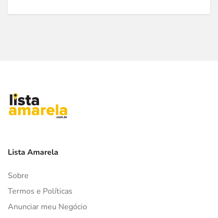
Lista Amarela
Sobre
Termos e Políticas
Anunciar meu Negócio