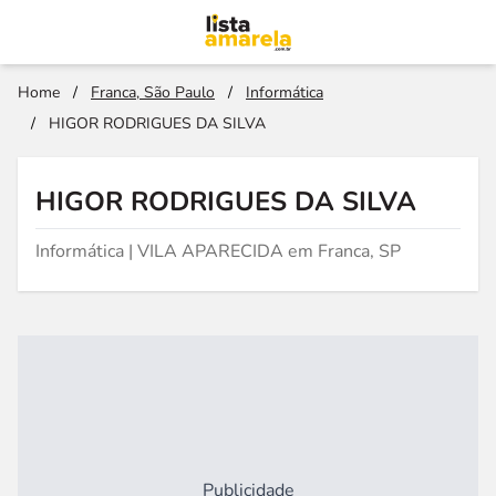
Home
/
Franca, São Paulo
/
Informática
/
HIGOR RODRIGUES DA SILVA
HIGOR RODRIGUES DA SILVA
Informática | VILA APARECIDA em Franca, SP
Publicidade