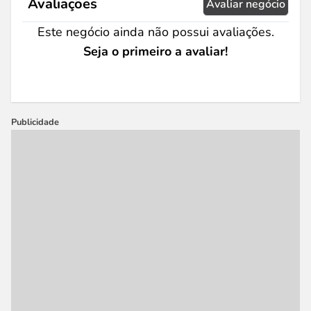
Avaliações
Avaliar negócio
Este negócio ainda não possui avaliações.
Seja o primeiro a avaliar!
Publicidade