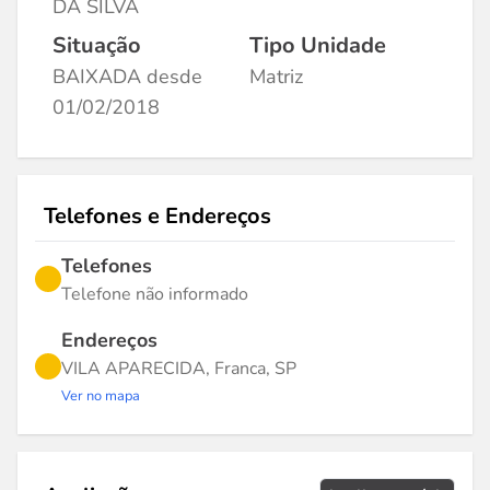
DA SILVA
Situação
Tipo Unidade
BAIXADA desde
Matriz
01/02/2018
Telefones e Endereços
Telefones
Telefone não informado
Endereços
VILA APARECIDA, Franca, SP
Ver no mapa