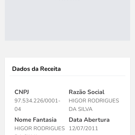
Dados da Receita
CNPJ
Razão Social
97.534.226/0001-
HIGOR RODRIGUES
04
DA SILVA
Nome Fantasia
Data Abertura
HIGOR RODRIGUES
12/07/2011