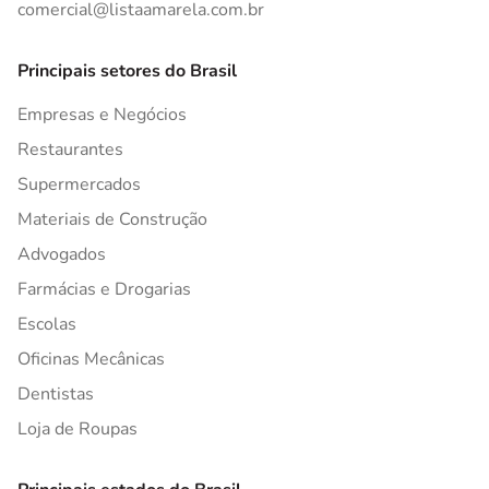
comercial@listaamarela.com.br
Principais setores do Brasil
Empresas e Negócios
Restaurantes
Supermercados
Materiais de Construção
Advogados
Farmácias e Drogarias
Escolas
Oficinas Mecânicas
Dentistas
Loja de Roupas