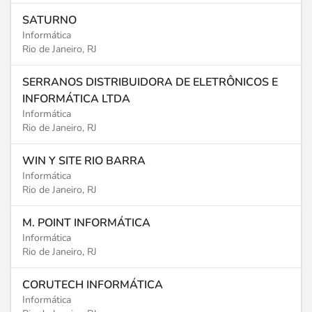
SATURNO
Informática
Rio de Janeiro, RJ
SERRANOS DISTRIBUIDORA DE ELETRÔNICOS E
INFORMÁTICA LTDA
Informática
Rio de Janeiro, RJ
WIN Y SITE RIO BARRA
Informática
Rio de Janeiro, RJ
M. POINT INFORMÁTICA
Informática
Rio de Janeiro, RJ
CORUTECH INFORMÁTICA
Informática