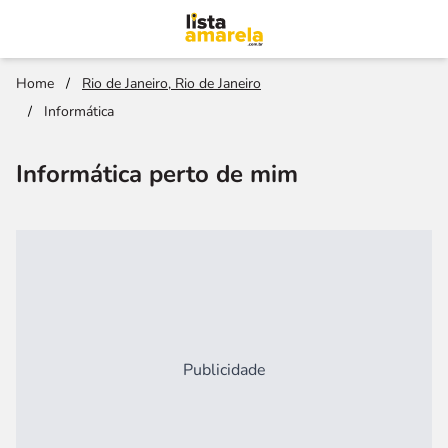
Home
/
Rio de Janeiro, Rio de Janeiro
/
Informática
Informática perto de mim
Publicidade