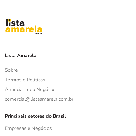
Lista Amarela
Sobre
Termos e Políticas
Anunciar meu Negócio
comercial@listaamarela.com.br
Principais setores do Brasil
Empresas e Negócios