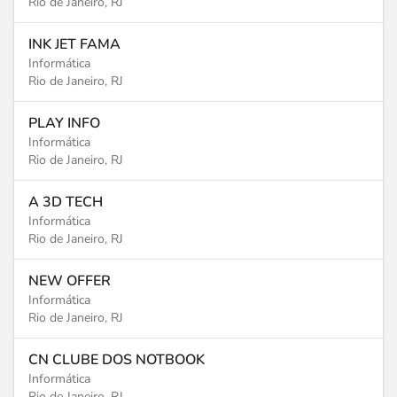
Rio de Janeiro, RJ
INK JET FAMA
Informática
Rio de Janeiro, RJ
PLAY INFO
Informática
Rio de Janeiro, RJ
A 3D TECH
Informática
Rio de Janeiro, RJ
NEW OFFER
Informática
Rio de Janeiro, RJ
CN CLUBE DOS NOTBOOK
Informática
Rio de Janeiro, RJ