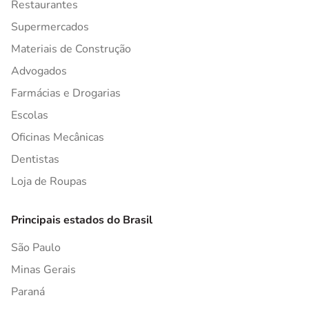
Restaurantes
Supermercados
Materiais de Construção
Advogados
Farmácias e Drogarias
Escolas
Oficinas Mecânicas
Dentistas
Loja de Roupas
Principais estados do Brasil
São Paulo
Minas Gerais
Paraná