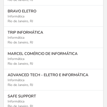
BRAVO ELETRO
Informática
Rio de Janeiro, RJ
TRIP INFORMÁTICA
Informática
Rio de Janeiro, RJ
MARCEL COMÉRCIO DE INFORMÁTICA
Informática
Rio de Janeiro, RJ
ADVANCED TECH - ELETRO E INFORMÁTICA
Informática
Rio de Janeiro, RJ
SAFE SUPPORT
Informática
Rio de Janeiro, RJ