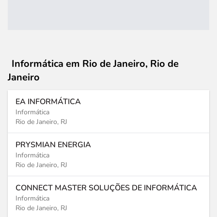
Informática
em Rio de Janeiro, Rio de
Janeiro
EA INFORMÁTICA
Informática
Rio de Janeiro, RJ
PRYSMIAN ENERGIA
Informática
Rio de Janeiro, RJ
CONNECT MASTER SOLUÇÕES DE INFORMÁTICA
Informática
Rio de Janeiro, RJ