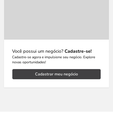
Você possui um negócio?
Cadastre-se!
Cadastre-se agora e impulsione seu negócio. Explore
novas oportunidades!
Cadastrar meu negócio