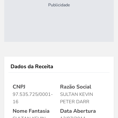
Publicidade
Dados da Receita
CNPJ
Razão Social
97.535.725/0001-
SULTAN KEVIN
16
PETER DARR
Nome Fantasia
Data Abertura