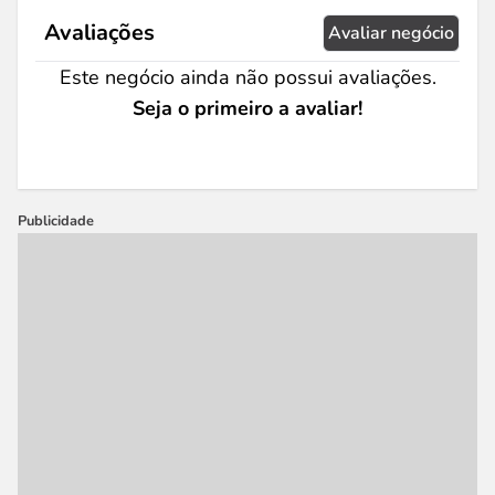
Avaliações
Avaliar negócio
Este negócio ainda não possui avaliações.
Seja o primeiro a avaliar!
Publicidade