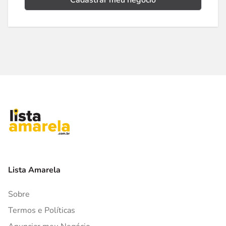
Cadastrar meu negócio
Lista Amarela
Sobre
Termos e Políticas