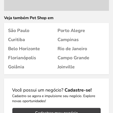
Veja também Pet Shop em
São Paulo
Porto Alegre
Curitiba
Campinas
Belo Horizonte
Rio de Janeiro
Florianópolis
Campo Grande
Goiânia
Joinville
Você possui um negócio?
Cadastre-se!
Cadastre-se agora e impulsione seu negócio. Explore
novas oportunidades!