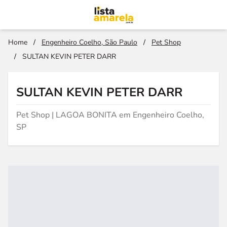
Home
/
Engenheiro Coelho, São Paulo
/
Pet Shop
/
SULTAN KEVIN PETER DARR
SULTAN KEVIN PETER DARR
Pet Shop | LAGOA BONITA em Engenheiro Coelho,
SP