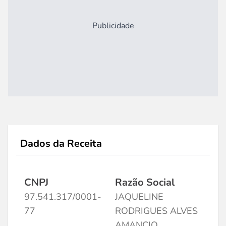
Publicidade
Dados da Receita
CNPJ
Razão Social
97.541.317/0001-
JAQUELINE
77
RODRIGUES ALVES
AMANCIO