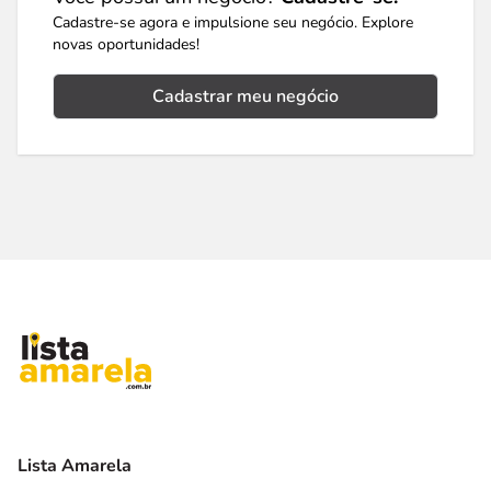
Cadastre-se agora e impulsione seu negócio. Explore
novas oportunidades!
Cadastrar meu negócio
Lista Amarela