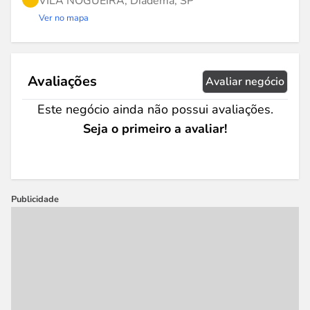
VILA NOGUEIRA, Diadema, SP
Ver no mapa
Avaliações
Avaliar negócio
Este negócio ainda não possui avaliações.
Seja o primeiro a avaliar!
Publicidade