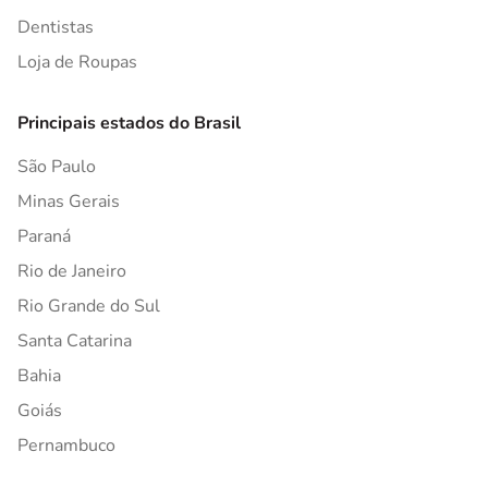
Dentistas
Loja de Roupas
Principais estados do Brasil
São Paulo
Minas Gerais
Paraná
Rio de Janeiro
Rio Grande do Sul
Santa Catarina
Bahia
Goiás
Pernambuco