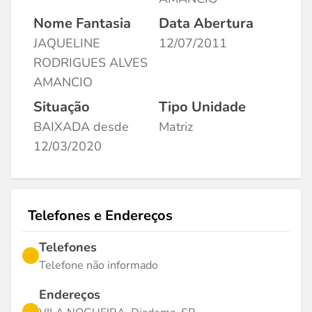
Nome Fantasia
Data Abertura
JAQUELINE
12/07/2011
RODRIGUES ALVES
AMANCIO
Situação
Tipo Unidade
BAIXADA desde
Matriz
12/03/2020
Telefones e Endereços
Telefones
Telefone não informado
Endereços