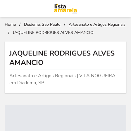
Home
/
Diadema, São Paulo
/
Artesanato e Artigos Regionais
/
JAQUELINE RODRIGUES ALVES AMANCIO
JAQUELINE RODRIGUES ALVES
AMANCIO
Artesanato e Artigos Regionais | VILA NOGUEIRA
em Diadema, SP