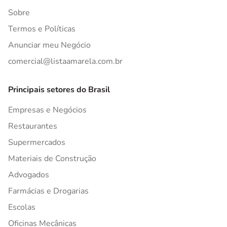
Sobre
Termos e Políticas
Anunciar meu Negócio
comercial@listaamarela.com.br
Principais setores do Brasil
Empresas e Negócios
Restaurantes
Supermercados
Materiais de Construção
Advogados
Farmácias e Drogarias
Escolas
Oficinas Mecânicas