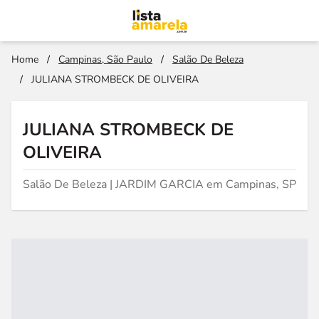
Home
/
Campinas, São Paulo
/
Salão De Beleza
/
JULIANA STROMBECK DE OLIVEIRA
JULIANA STROMBECK DE
OLIVEIRA
Salão De Beleza | JARDIM GARCIA em Campinas, SP