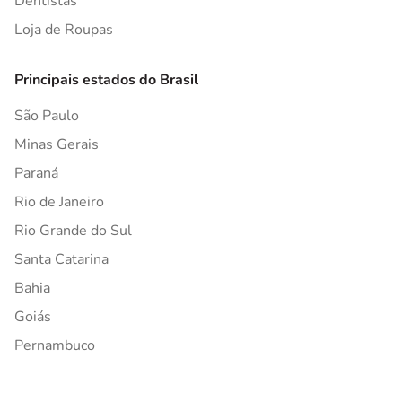
Dentistas
Loja de Roupas
Principais estados do Brasil
São Paulo
Minas Gerais
Paraná
Rio de Janeiro
Rio Grande do Sul
Santa Catarina
Bahia
Goiás
Pernambuco