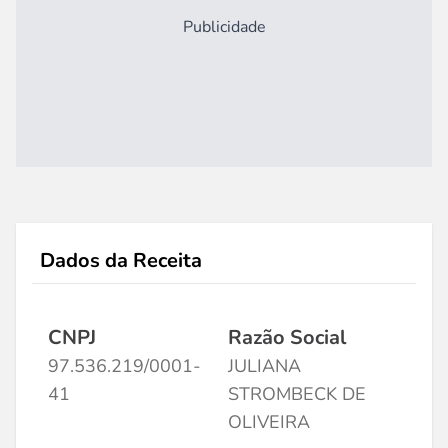
Publicidade
Dados da Receita
CNPJ
Razão Social
97.536.219/0001-
JULIANA
41
STROMBECK DE
OLIVEIRA