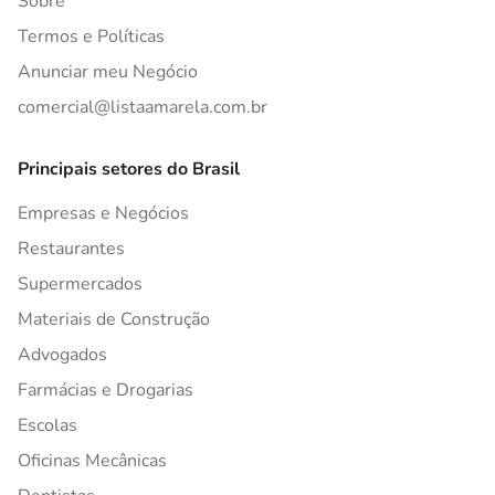
Sobre
Termos e Políticas
Anunciar meu Negócio
comercial@listaamarela.com.br
Principais setores do Brasil
Empresas e Negócios
Restaurantes
Supermercados
Materiais de Construção
Advogados
Farmácias e Drogarias
Escolas
Oficinas Mecânicas