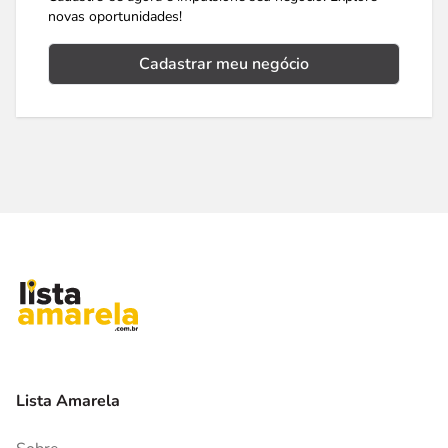
novas oportunidades!
Cadastrar meu negócio
Lista Amarela