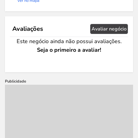
Ver no mapa
Avaliações
Avaliar negócio
Este negócio ainda não possui avaliações.
Seja o primeiro a avaliar!
Publicidade