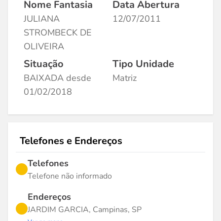
Nome Fantasia
Data Abertura
JULIANA
12/07/2011
STROMBECK DE
OLIVEIRA
Situação
Tipo Unidade
BAIXADA desde
Matriz
01/02/2018
Telefones e Endereços
Telefones
Telefone não informado
Endereços
JARDIM GARCIA, Campinas, SP