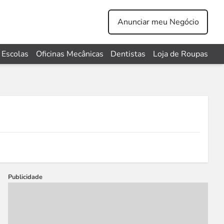
Anunciar meu Negócio
Escolas
Oficinas Mecânicas
Dentistas
Loja de Roupas
Publicidade