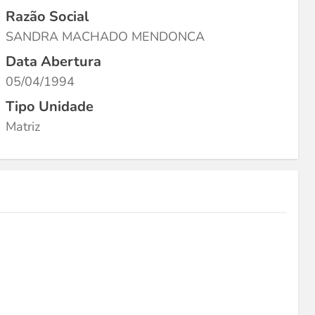
Razão Social
SANDRA MACHADO MENDONCA
Data Abertura
05/04/1994
Tipo Unidade
Matriz