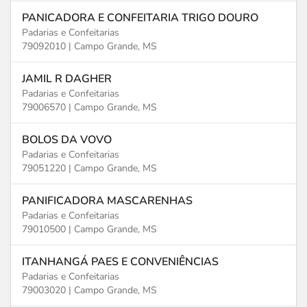
PANICADORA E CONFEITARIA TRIGO DOURO
Padarias e Confeitarias
79092010 |
Campo Grande, MS
JAMIL R DAGHER
Padarias e Confeitarias
79006570 |
Campo Grande, MS
BOLOS DA VOVO
Padarias e Confeitarias
79051220 |
Campo Grande, MS
PANIFICADORA MASCARENHAS
Padarias e Confeitarias
79010500 |
Campo Grande, MS
ITANHANGÁ PAES E CONVENIÊNCIAS
Padarias e Confeitarias
79003020 |
Campo Grande, MS