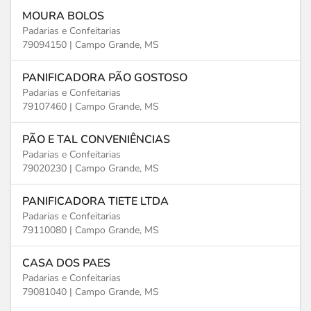
MOURA BOLOS
Padarias e Confeitarias
79094150 |
Campo Grande, MS
PANIFICADORA PÃO GOSTOSO
Padarias e Confeitarias
79107460 |
Campo Grande, MS
PÃO E TAL CONVENIÊNCIAS
Padarias e Confeitarias
79020230 |
Campo Grande, MS
PANIFICADORA TIETE LTDA
Padarias e Confeitarias
79110080 |
Campo Grande, MS
CASA DOS PAES
Padarias e Confeitarias
79081040 |
Campo Grande, MS