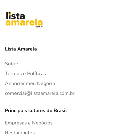
Lista Amarela
Sobre
Termos e Políticas
Anunciar meu Negócio
comercial@listaamarela.com.br
Principais setores do Brasil
Empresas e Negócios
Restaurantes