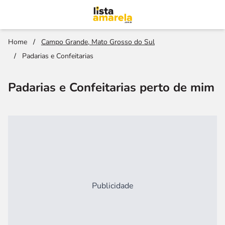
Home
/
Campo Grande, Mato Grosso do Sul
/
Padarias e Confeitarias
Padarias e Confeitarias perto de mim
Publicidade