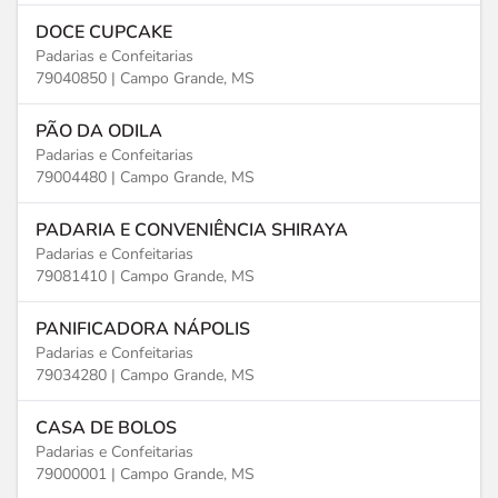
DOCE CUPCAKE
Padarias e Confeitarias
79040850 |
Campo Grande, MS
PÃO DA ODILA
Padarias e Confeitarias
79004480 |
Campo Grande, MS
PADARIA E CONVENIÊNCIA SHIRAYA
Padarias e Confeitarias
79081410 |
Campo Grande, MS
PANIFICADORA NÁPOLIS
Padarias e Confeitarias
79034280 |
Campo Grande, MS
CASA DE BOLOS
Padarias e Confeitarias
79000001 |
Campo Grande, MS