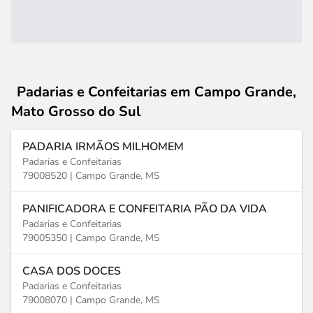
Padarias e Confeitarias
em Campo Grande,
Mato Grosso do Sul
PADARIA IRMÃOS MILHOMEM
Padarias e Confeitarias
79008520 |
Campo Grande, MS
PANIFICADORA E CONFEITARIA PÃO DA VIDA
Padarias e Confeitarias
79005350 |
Campo Grande, MS
CASA DOS DOCES
Padarias e Confeitarias
79008070 |
Campo Grande, MS