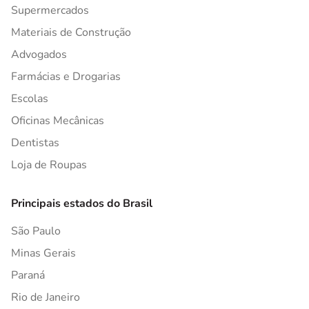
Supermercados
Materiais de Construção
Advogados
Farmácias e Drogarias
Escolas
Oficinas Mecânicas
Dentistas
Loja de Roupas
Principais estados do Brasil
São Paulo
Minas Gerais
Paraná
Rio de Janeiro