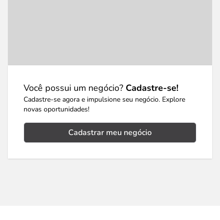
Você possui um negócio?
Cadastre-se!
Cadastre-se agora e impulsione seu negócio. Explore
novas oportunidades!
Cadastrar meu negócio