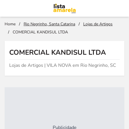
Home
/
Rio Negrinho, Santa Catarina
/
Lojas de Artigos
/
COMERCIAL KANDISUL LTDA
COMERCIAL KANDISUL LTDA
Lojas de Artigos | VILA NOVA em Rio Negrinho, SC
Publicidade