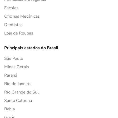
Escolas
Oficinas Mecânicas
Dentistas
Loja de Roupas
Principais estados do Brasil
São Paulo
Minas Gerais
Paraná
Rio de Janeiro
Rio Grande do Sul
Santa Catarina
Bahia
Goiás