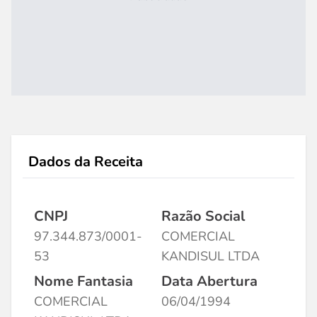
Dados da Receita
CNPJ
Razão Social
97.344.873/0001-
COMERCIAL
53
KANDISUL LTDA
Nome Fantasia
Data Abertura
COMERCIAL
06/04/1994