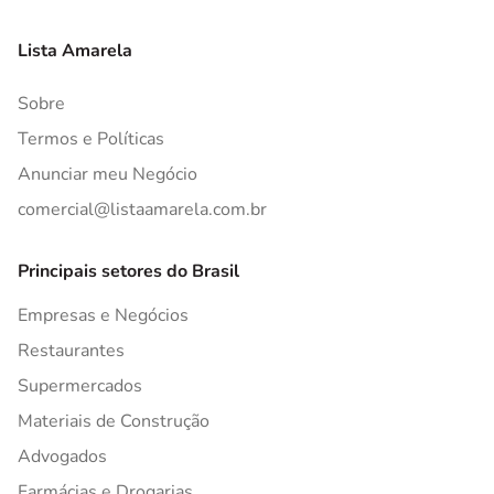
Lista Amarela
Sobre
Termos e Políticas
Anunciar meu Negócio
comercial@listaamarela.com.br
Principais setores do Brasil
Empresas e Negócios
Restaurantes
Supermercados
Materiais de Construção
Advogados
Farmácias e Drogarias