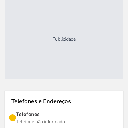
Publicidade
Telefones e Endereços
Telefones
Telefone não informado