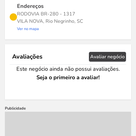
Endereços
RODOVIA BR-280 - 1317
VILA NOVA, Rio Negrinho, SC
Ver no mapa
Avaliações
Avaliar negócio
Este negócio ainda não possui avaliações.
Seja o primeiro a avaliar!
Publicidade