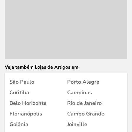
Veja também Lojas de Artigos em
São Paulo
Porto Alegre
Curitiba
Campinas
Belo Horizonte
Rio de Janeiro
Florianópolis
Campo Grande
Goiânia
Joinville