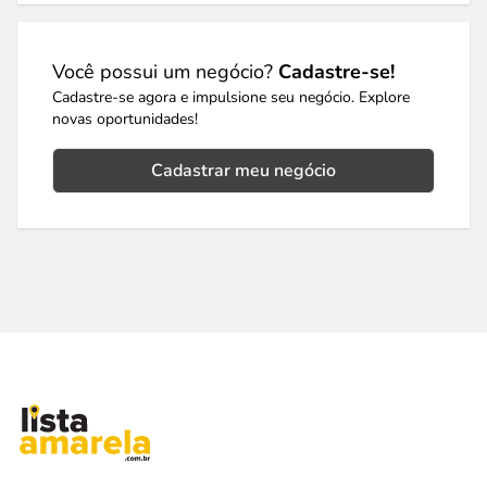
Você possui um negócio?
Cadastre-se!
Cadastre-se agora e impulsione seu negócio. Explore
novas oportunidades!
Cadastrar meu negócio