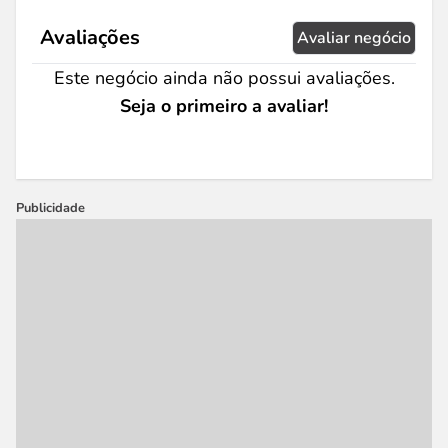
Avaliações
Avaliar negócio
Este negócio ainda não possui avaliações.
Seja o primeiro a avaliar!
Publicidade