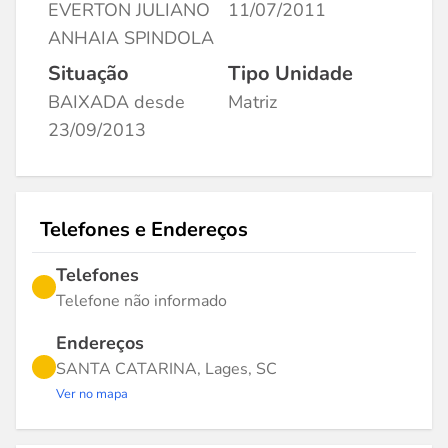
EVERTON JULIANO
11/07/2011
ANHAIA SPINDOLA
Situação
Tipo Unidade
BAIXADA desde
Matriz
23/09/2013
Telefones e Endereços
Telefones
Telefone não informado
Endereços
SANTA CATARINA, Lages, SC
Ver no mapa