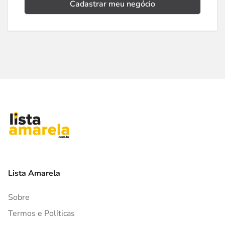
Cadastrar meu negócio
Lista Amarela
Sobre
Termos e Políticas