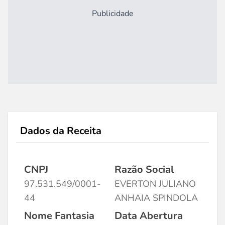
Publicidade
Dados da Receita
CNPJ
Razão Social
97.531.549/0001-
EVERTON JULIANO
44
ANHAIA SPINDOLA
Nome Fantasia
Data Abertura