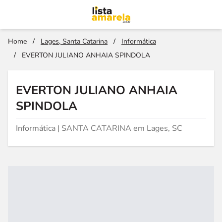
Home
/
Lages, Santa Catarina
/
Informática
/
EVERTON JULIANO ANHAIA SPINDOLA
EVERTON JULIANO ANHAIA
SPINDOLA
Informática | SANTA CATARINA em Lages, SC