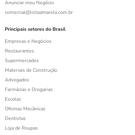
Anunciar meu Negócio
comercial@listaamarela.com.br
Principais setores do Brasil
Empresas e Negócios
Restaurantes
Supermercados
Materiais de Construção
Advogados
Farmácias e Drogarias
Escolas
Oficinas Mecânicas
Dentistas
Loja de Roupas