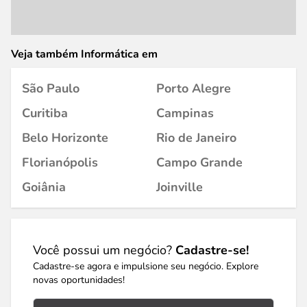
Veja também Informática em
São Paulo
Porto Alegre
Curitiba
Campinas
Belo Horizonte
Rio de Janeiro
Florianópolis
Campo Grande
Goiânia
Joinville
Você possui um negócio?
Cadastre-se!
Cadastre-se agora e impulsione seu negócio. Explore
novas oportunidades!