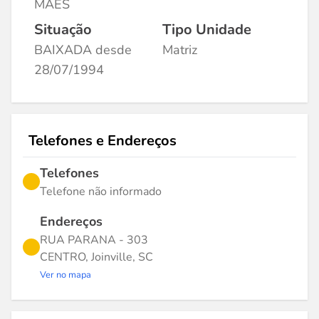
MAES
Situação
Tipo Unidade
BAIXADA desde
Matriz
28/07/1994
Telefones e Endereços
Telefones
Telefone não informado
Endereços
RUA PARANA - 303
CENTRO, Joinville, SC
Ver no mapa