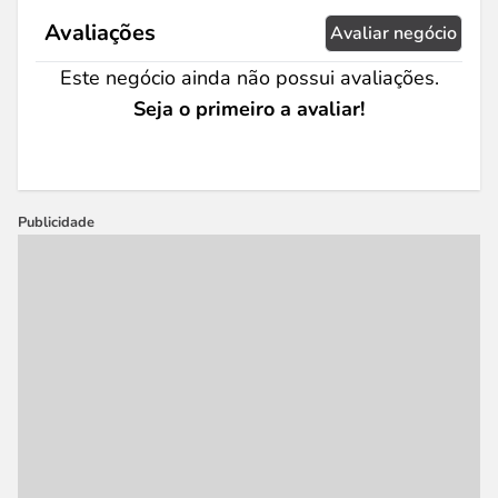
Avaliações
Avaliar negócio
Este negócio ainda não possui avaliações.
Seja o primeiro a avaliar!
Publicidade