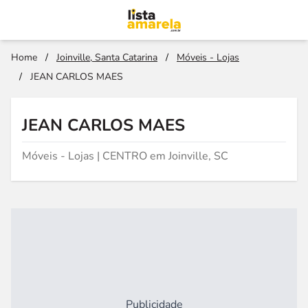
Home
/
Joinville, Santa Catarina
/
Móveis - Lojas
/
JEAN CARLOS MAES
JEAN CARLOS MAES
Móveis - Lojas | CENTRO em Joinville, SC
Publicidade