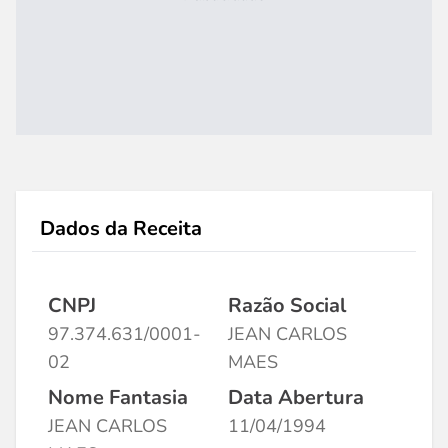
Dados da Receita
CNPJ
Razão Social
97.374.631/0001-
JEAN CARLOS
02
MAES
Nome Fantasia
Data Abertura
JEAN CARLOS
11/04/1994