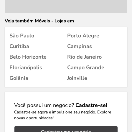
Veja também Móveis - Lojas em
São Paulo
Porto Alegre
Curitiba
Campinas
Belo Horizonte
Rio de Janeiro
Florianópolis
Campo Grande
Goiânia
Joinville
Você possui um negócio?
Cadastre-se!
Cadastre-se agora e impulsione seu negócio. Explore
novas oportunidades!