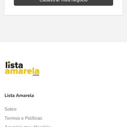
Cadastrar meu negócio
Lista Amarela
Sobre
Termos e Políticas