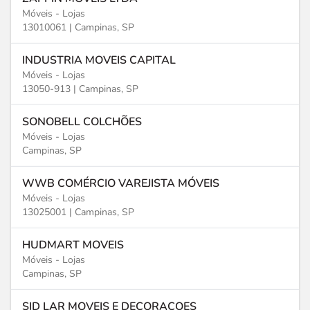
Móveis - Lojas
13010061 |
Campinas, SP
INDUSTRIA MOVEIS CAPITAL
Móveis - Lojas
13050-913 |
Campinas, SP
SONOBELL COLCHÕES
Móveis - Lojas
Campinas, SP
WWB COMÉRCIO VAREJISTA MÓVEIS
Móveis - Lojas
13025001 |
Campinas, SP
HUDMART MOVEIS
Móveis - Lojas
Campinas, SP
SID LAR MOVEIS E DECORACOES