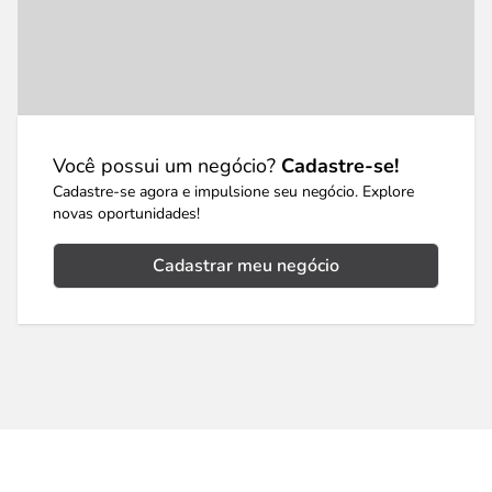
Você possui um negócio?
Cadastre-se!
Cadastre-se agora e impulsione seu negócio. Explore
novas oportunidades!
Cadastrar meu negócio