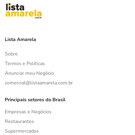
Lista Amarela
Sobre
Termos e Políticas
Anunciar meu Negócio
comercial@listaamarela.com.br
Principais setores do Brasil
Empresas e Negócios
Restaurantes
Supermercados