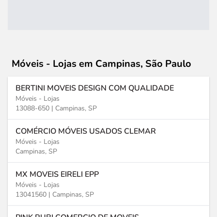
Móveis - Lojas
em Campinas, São Paulo
BERTINI MOVEIS DESIGN COM QUALIDADE
Móveis - Lojas
13088-650 |
Campinas, SP
COMÉRCIO MÓVEIS USADOS CLEMAR
Móveis - Lojas
Campinas, SP
MX MOVEIS EIRELI EPP
Móveis - Lojas
13041560 |
Campinas, SP