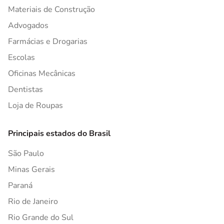
Materiais de Construção
Advogados
Farmácias e Drogarias
Escolas
Oficinas Mecânicas
Dentistas
Loja de Roupas
Principais estados do Brasil
São Paulo
Minas Gerais
Paraná
Rio de Janeiro
Rio Grande do Sul