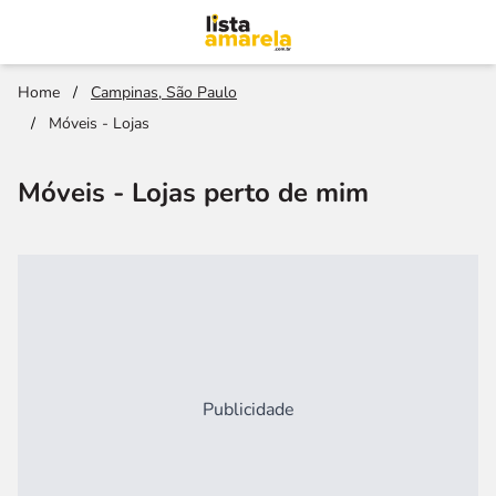
Home
/
Campinas, São Paulo
/
Móveis - Lojas
Móveis - Lojas perto de mim
Publicidade