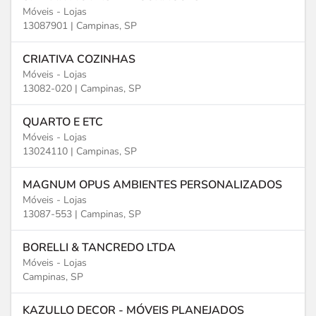
Móveis - Lojas
13087901 |
Campinas, SP
CRIATIVA COZINHAS
Móveis - Lojas
13082-020 |
Campinas, SP
QUARTO E ETC
Móveis - Lojas
13024110 |
Campinas, SP
MAGNUM OPUS AMBIENTES PERSONALIZADOS
Móveis - Lojas
13087-553 |
Campinas, SP
BORELLI & TANCREDO LTDA
Móveis - Lojas
Campinas, SP
KAZULLO DECOR - MÓVEIS PLANEJADOS