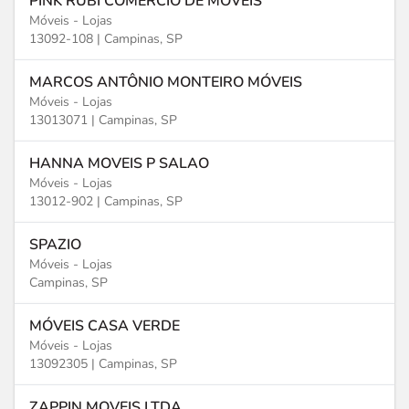
PINK RUBI COMERCIO DE MOVEIS
Móveis - Lojas
13092-108 |
Campinas, SP
MARCOS ANTÔNIO MONTEIRO MÓVEIS
Móveis - Lojas
13013071 |
Campinas, SP
HANNA MOVEIS P SALAO
Móveis - Lojas
13012-902 |
Campinas, SP
SPAZIO
Móveis - Lojas
Campinas, SP
MÓVEIS CASA VERDE
Móveis - Lojas
13092305 |
Campinas, SP
ZAPPIN MOVEIS LTDA