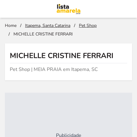
Home
/
Itapema, Santa Catarina
/
Pet Shop
/
MICHELLE CRISTINE FERRARI
MICHELLE CRISTINE FERRARI
Pet Shop | MEIA PRAIA em Itapema, SC
Publicidade