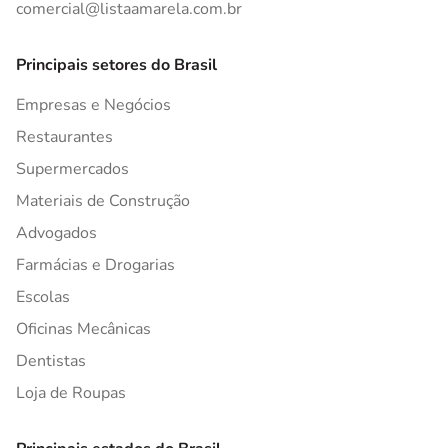
comercial@listaamarela.com.br
Principais setores do Brasil
Empresas e Negócios
Restaurantes
Supermercados
Materiais de Construção
Advogados
Farmácias e Drogarias
Escolas
Oficinas Mecânicas
Dentistas
Loja de Roupas