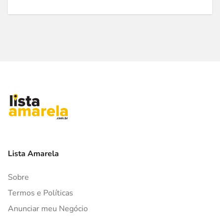
Lista Amarela
Sobre
Termos e Políticas
Anunciar meu Negócio