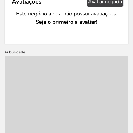
Avaliações
Avaliar negócio
Este negócio ainda não possui avaliações.
Seja o primeiro a avaliar!
Publicidade