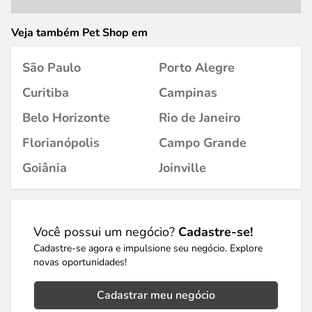
Veja também Pet Shop em
São Paulo
Porto Alegre
Curitiba
Campinas
Belo Horizonte
Rio de Janeiro
Florianópolis
Campo Grande
Goiânia
Joinville
Você possui um negócio?
Cadastre-se!
Cadastre-se agora e impulsione seu negócio. Explore
novas oportunidades!
Cadastrar meu negócio