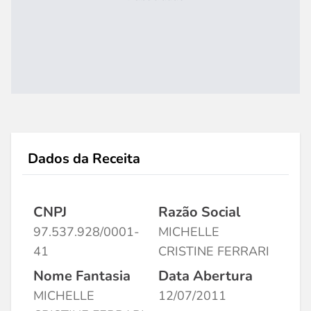
Dados da Receita
CNPJ
Razão Social
97.537.928/0001-
MICHELLE
41
CRISTINE FERRARI
Nome Fantasia
Data Abertura
MICHELLE
12/07/2011