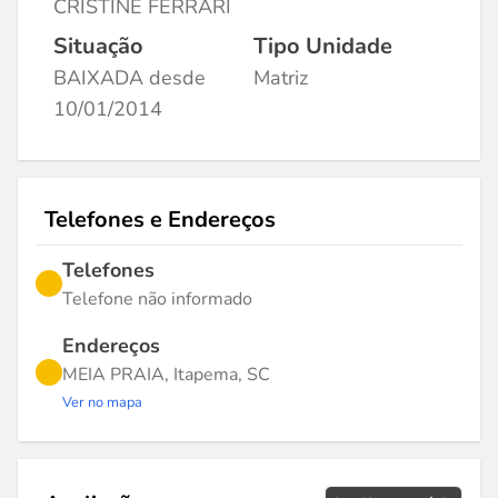
CRISTINE FERRARI
Situação
Tipo Unidade
BAIXADA desde
Matriz
10/01/2014
Telefones e Endereços
Telefones
Telefone não informado
Endereços
MEIA PRAIA, Itapema, SC
Ver no mapa