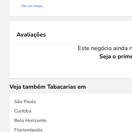
Ver no mapa
Avaliações
Este negócio ainda n
Seja o prime
Veja também Tabacarias em
São Paulo
Curitiba
Belo Horizonte
Florianópolis