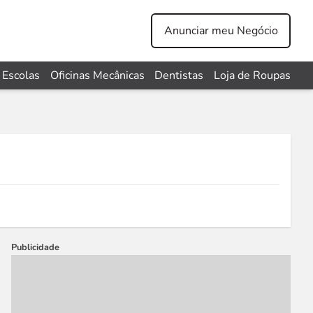
Anunciar meu Negócio
Escolas
Oficinas Mecânicas
Dentistas
Loja de Roupas
Publicidade