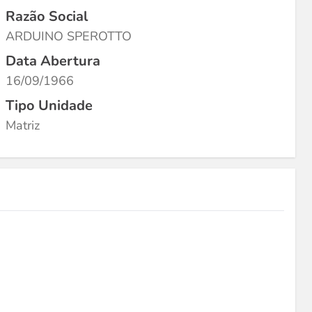
Razão Social
ARDUINO SPEROTTO
Data Abertura
16/09/1966
Tipo Unidade
Matriz