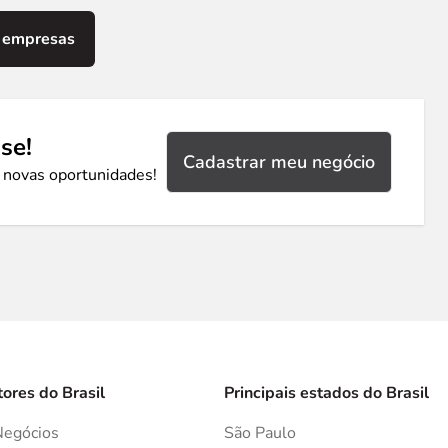
 empresas
se!
Cadastrar meu negócio
 novas oportunidades!
tores do Brasil
Principais estados do Brasil
Negócios
São Paulo