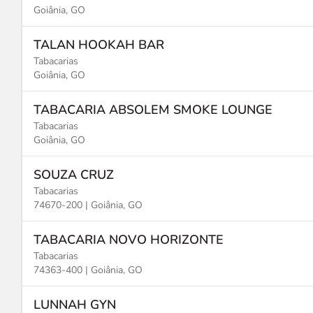
Goiânia, GO
TALAN HOOKAH BAR
Tabacarias
Goiânia, GO
TABACARIA ABSOLEM SMOKE LOUNGE
Tabacarias
Goiânia, GO
SOUZA CRUZ
Tabacarias
74670-200 |
Goiânia, GO
TABACARIA NOVO HORIZONTE
Tabacarias
74363-400 |
Goiânia, GO
LUNNAH GYN