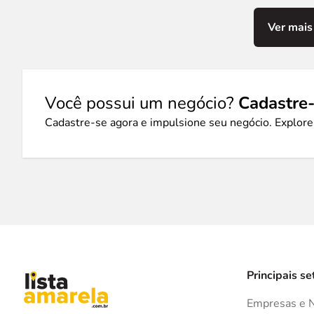
Ver mais
Você possui um negócio?
Cadastre-
Cadastre-se agora e impulsione seu negócio. Explore
Principais se
Empresas e 