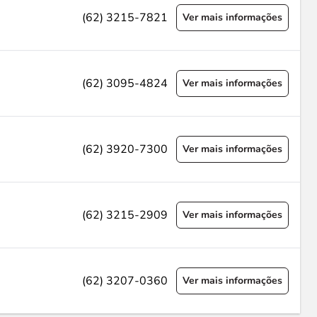
(62) 3215-7821
Ver mais informações
(62) 3095-4824
Ver mais informações
(62) 3920-7300
Ver mais informações
(62) 3215-2909
Ver mais informações
(62) 3207-0360
Ver mais informações