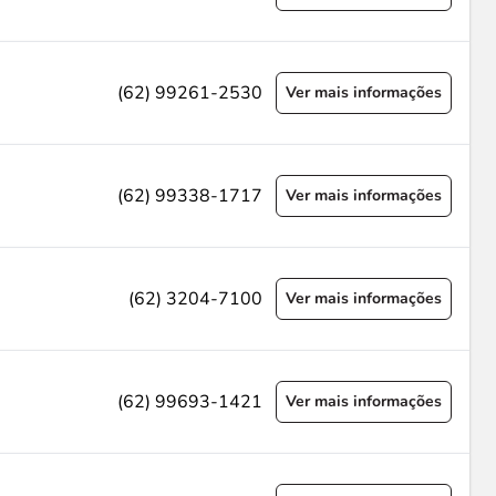
(62) 99261-2530
Ver mais informações
(62) 99338-1717
Ver mais informações
(62) 3204-7100
Ver mais informações
(62) 99693-1421
Ver mais informações