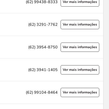
(62) 99438-8333
Ver mais informações
(62) 3291-7762
Ver mais informações
(62) 3954-8750
Ver mais informações
(62) 3941-1405
Ver mais informações
(62) 99104-8464
Ver mais informações