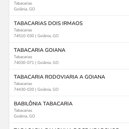
Tabacarias
Goiânia, GO
TABACARIAS DOIS IRMAOS
Tabacarias
74510-030 |
Goiânia, GO
TABACARIA GOIANA
Tabacarias
74030-071 |
Goiânia, GO
TABACARIA RODOVIARIA A GOIANA
Tabacarias
74430-020 |
Goiânia, GO
BABILÔNIA TABACARIA
Tabacarias
Goiânia, GO