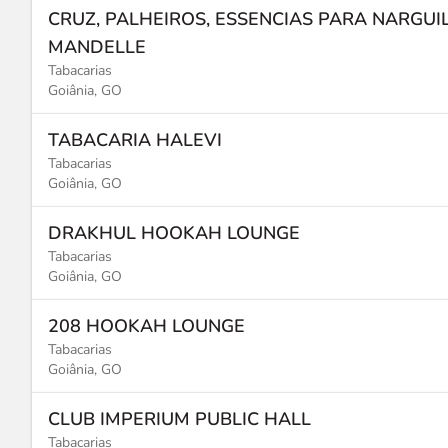
CRUZ, PALHEIROS, ESSENCIAS PARA NARGUI
MANDELLE
Tabacarias
Goiânia, GO
TABACARIA HALEVI
Tabacarias
Goiânia, GO
DRAKHUL HOOKAH LOUNGE
Tabacarias
Goiânia, GO
208 HOOKAH LOUNGE
Tabacarias
Goiânia, GO
CLUB IMPERIUM PUBLIC HALL
Tabacarias